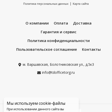
|
Политика персональных данных
Карта сайта
О компании
Оплата
Доставка
Гарантия и сервис
Политика конфиденциальности
Пользовательское соглашение
Контакты
м. Варшавская, Болотниковская ул., д.5к3
info@tdofficetorg.ru
Мы используем cookie-файлы
При использовании данного сайта вы