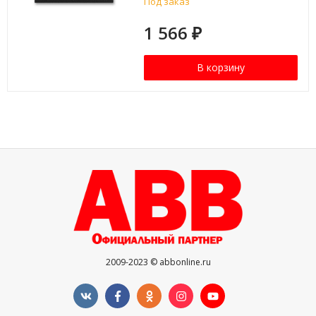
Под заказ
1 566
₽
В корзину
2009-2023 © abbonline.ru