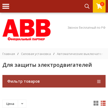
0
Звонок бесплатный по РФ
Главная
/
Силовая установка
/
Автоматические выключатели
Для защиты электродвигателей
Фильтр товаров
Цена