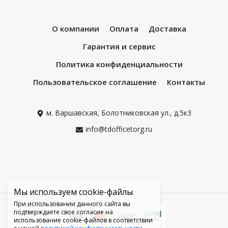
О компании
Оплата
Доставка
Гарантия и сервис
Политика конфиденциальности
Пользовательское соглашение
Контакты
м. Варшавская, Болотниковская ул., д.5к3
info@tdofficetorg.ru
Мы используем cookie-файлы
При использовании данного сайта вы
подтверждаете свое согласие на
использование cookie-файлов в соответствии