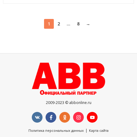
1
2
...
8
→
2009-2023 © abbonline.ru
|
Политика персональных данных
Карта сайта