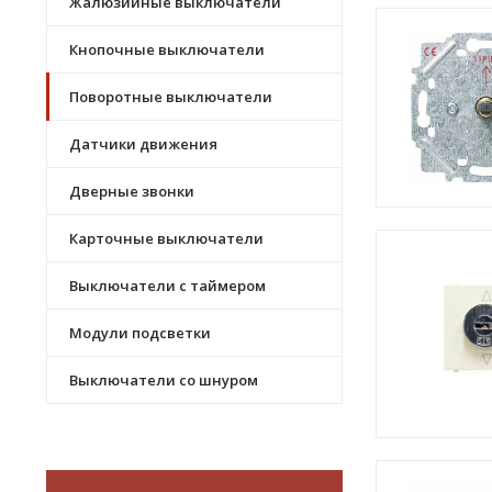
Жалюзийные выключатели
Кнопочные выключатели
Поворотные выключатели
Датчики движения
Дверные звонки
Карточные выключатели
Выключатели с таймером
Модули подсветки
Выключатели со шнуром