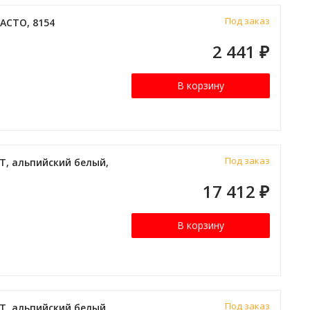
Под заказ
ACTO, 8154
2 441
₽
В корзину
Под заказ
T, альпийский белый,
17 412
₽
В корзину
Под заказ
T, альпийский белый,