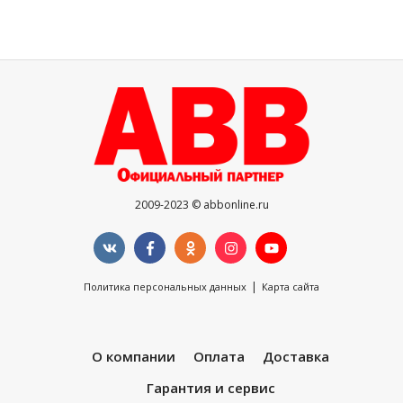
2009-2023 © abbonline.ru
|
Политика персональных данных
Карта сайта
О компании
Оплата
Доставка
Гарантия и сервис