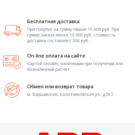
Бесплатная доставка
При покупке на сумму свыше 10 000 руб. При
сумме заказа менее 10 000 руб. стоимость
доставки составляет 300 руб.
On-line оплата на сайте
Картой онлайн, наличными при получении или
безналичный расчет
Обмен или возврат товара
м. Варшавская, Болотниковская ул., д.5к3