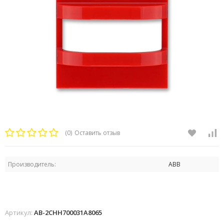
(0)
Оставить отзыв
Производитель:
ABB
Артикул:
AB-2CHH700031A8065