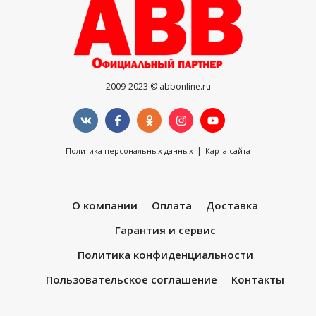
2009-2023 © abbonline.ru
|
Политика персональных данных
Карта сайта
О компании
Оплата
Доставка
Гарантия и сервис
Политика конфиденциальности
Пользовательское соглашение
Контакты