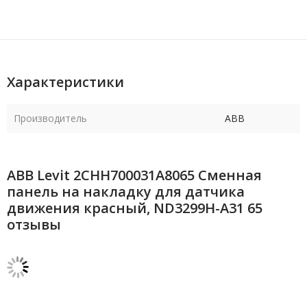
Характеристики
Производитель
ABB
ABB Levit 2CHH700031A8065 Сменная
панель на накладку для датчика
движения красный, ND3299H-A31 65
отзывы