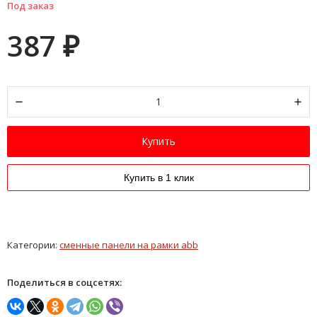
Под заказ
387
₽
Купить
Купить в 1 клик
Категории:
сменные панели на рамки abb
Поделиться в соцсетях: