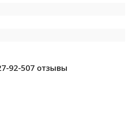
27-92-507 отзывы