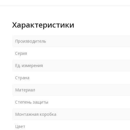
Характеристики
Производитель
Серия
Ед. измерения
Страна
Материал
Степень защиты
Монтажная коробка
Цвет