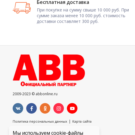
Бесплатная доставка
При покупке на сумму свыше 10 000 руб. При
сумме заказа менее 10 000 руб. стоимость
доставки составляет 300 руб.
2009-2023 © abbonline.ru
|
Политика персональных данных
Карта сайта
Мы используем cookie-файлы