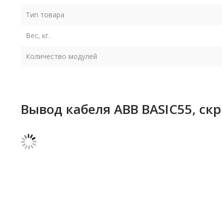
Тип товара
Вес, кг.
Количество модулей
Вывод кабеля ABB BASIC55, ск