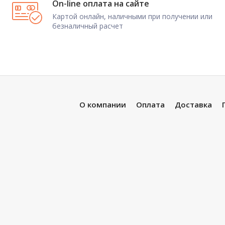
On-line оплата на сайте
Картой онлайн, наличными при получении или
безналичный расчет
О компании
Оплата
Доставка