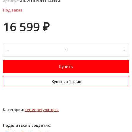
Артикул:
AB-2CHH920003A6064
Под заказ
16 599
₽
Купить
Купить в 1 клик
Категории:
терморегуляторы
Поделиться в соцсетях: