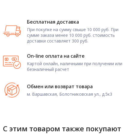
Бесплатная доставка
При покупке на сумму свыше 10 000 руб. При
сумме заказа менее 10 000 руб. стоимость
доставки составляет 300 руб.
On-line оплата на сайте
Картой онлайн, наличными при получении или
безналичный расчет
Обмен или возврат товара
м. Варшавская, Болотниковская ул., д.5к3
С этим товаром также покупают