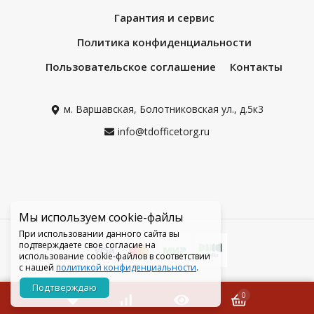
Гарантия и сервис
Политика конфиденциальности
Пользовательское соглашение
Контакты
м. Варшавская, Болотниковская ул., д.5к3
info@tdofficetorg.ru
Мы используем cookie-файлы
При использовании данного сайта вы
подтверждаете свое согласие на
использование cookie-файлов в соответствии
с нашей
политикой конфиденциальности
.
Подтверждаю
0