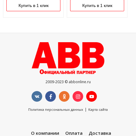
Купить в 1 клик
Купить в 1 клик
2009-2023 © abbonline.ru
|
Политика персональных данных
Карта сайта
О компании
Оплата
Доставка