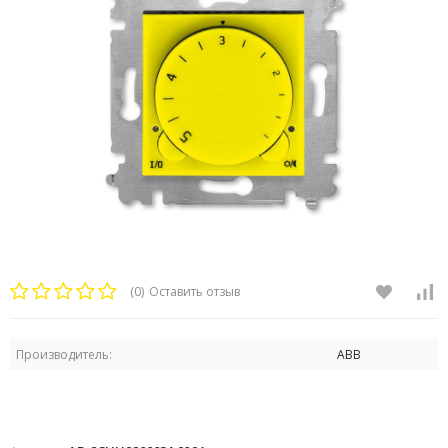
(0)
Оставить отзыв
Производитель:
ABB