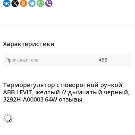
Характеристики
Производитель
ABB
Терморегулятор с поворотной ручкой
ABB LEVIT, желтый // дымчатый черный,
3292H-A00003 64W отзывы