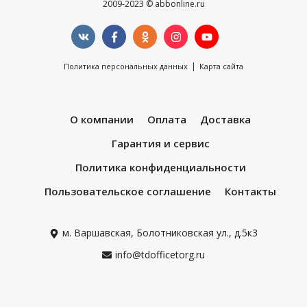
2009-2023 © abbonline.ru
|
Политика персональных данных
Карта сайта
О компании
Оплата
Доставка
Гарантия и сервис
Политика конфиденциальности
Пользовательское соглашение
Контакты
м. Варшавская, Болотниковская ул., д.5к3
info@tdofficetorg.ru