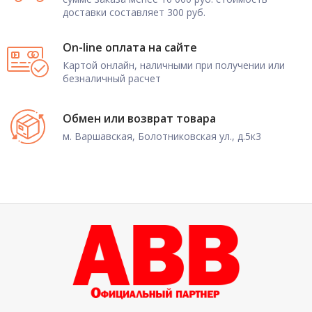
доставки составляет 300 руб.
On-line оплата на сайте
Картой онлайн, наличными при получении или
безналичный расчет
Обмен или возврат товара
м. Варшавская, Болотниковская ул., д.5к3