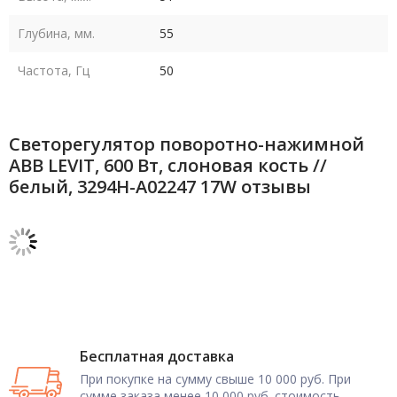
Глубина, мм.
55
Частота, Гц
50
Светорегулятор поворотно-нажимной
ABB LEVIT, 600 Вт, слоновая кость //
белый, 3294H-A02247 17W отзывы
Бесплатная доставка
При покупке на сумму свыше 10 000 руб. При
сумме заказа менее 10 000 руб. стоимость