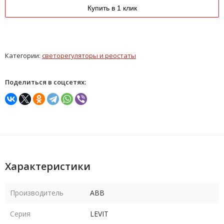
Купить в 1 клик
Категории:
светорегуляторы и реостаты
Поделиться в соцсетях:
Характеристики
Производитель
ABB
Серия
LEVIT