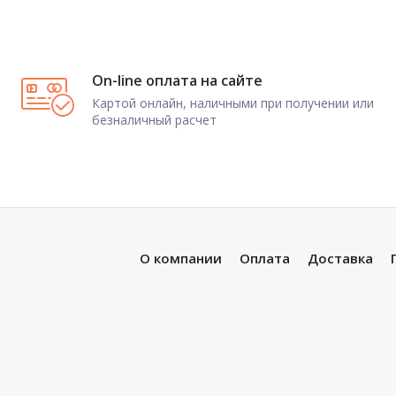
On-line оплата на сайте
Картой онлайн, наличными при получении или
безналичный расчет
О компании
Оплата
Доставка