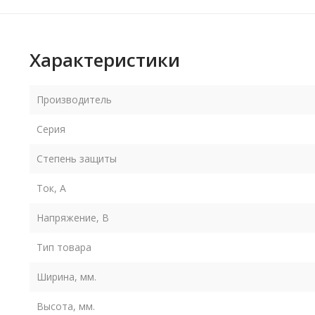
Характеристики
Производитель
Серия
Степень защиты
Ток, А
Напряжение, В
Тип товара
Ширина, мм.
Высота, мм.