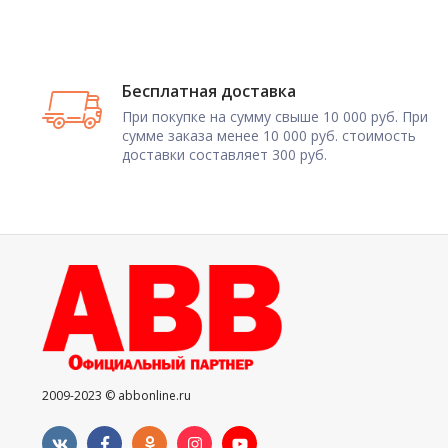
Бесплатная доставка
При покупке на сумму свыше 10 000 руб. При
сумме заказа менее 10 000 руб. стоимость
доставки составляет 300 руб.
2009-2023 © abbonline.ru