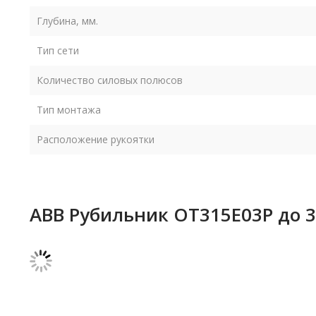
Глубина, мм.
Тип сети
Количество силовых полюсов
Тип монтажа
Расположение рукоятки
ABB Рубильник OT315E03P до 