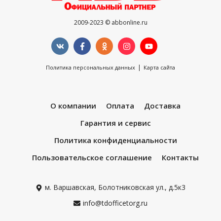
2009-2023 © abbonline.ru
|
Политика персональных данных
Карта сайта
О компании
Оплата
Доставка
Гарантия и сервис
Политика конфиденциальности
Пользовательское соглашение
Контакты
м. Варшавская, Болотниковская ул., д.5к3
info@tdofficetorg.ru