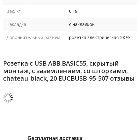
Вес, кг.
0.18
Накладка
с накладкой
Дополнительный разъем
розетка электрическая 2К+З
Розетка с USB ABB BASIC55, скрытый
монтаж, с заземлением, со шторками,
chateau-black, 20 EUCBUSB-95-507 отзывы
Бесплатная доставка