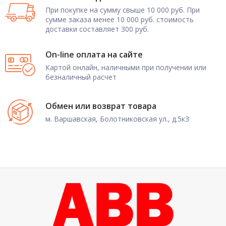
При покупке на сумму свыше 10 000 руб. При
сумме заказа менее 10 000 руб. стоимость
доставки составляет 300 руб.
On-line оплата на сайте
Картой онлайн, наличными при получении или
безналичный расчет
Обмен или возврат товара
м. Варшавская, Болотниковская ул., д.5к3