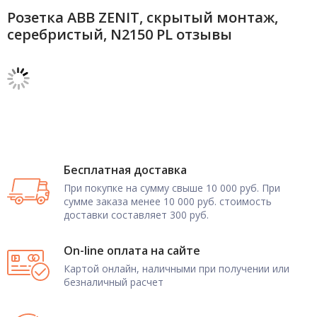
Розетка ABB ZENIT, скрытый монтаж,
серебристый, N2150 PL отзывы
Бесплатная доставка
При покупке на сумму свыше 10 000 руб. При
сумме заказа менее 10 000 руб. стоимость
доставки составляет 300 руб.
On-line оплата на сайте
Картой онлайн, наличными при получении или
безналичный расчет