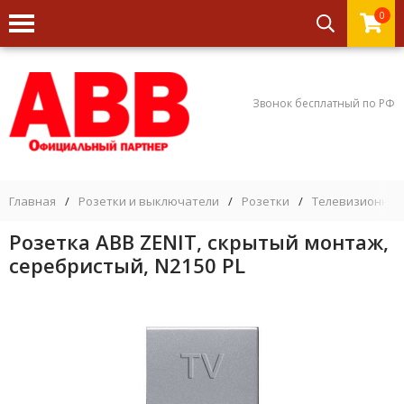
0
Звонок бесплатный по РФ
Главная
/
Розетки и выключатели
/
Розетки
/
Телевизионные
Розетка ABB ZENIT, скрытый монтаж,
серебристый, N2150 PL