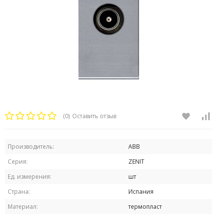
(0)
Оставить отзыв
Производитель:
ABB
Серия:
ZENIT
Ед. измерения:
шт
Страна:
Испания
Материал:
термопласт