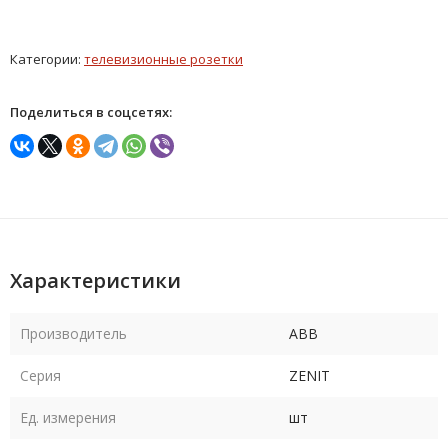
Категории:
телевизионные розетки
Поделиться в соцсетях:
Характеристики
Производитель
ABB
Серия
ZENIT
Ед. измерения
шт