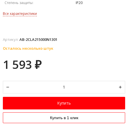
Степень защиты:
IP20
Все характеристики
Артикул:
AB-2CLA215000N1301
Осталось несколько штук
1 593
₽
Купить
Купить в 1 клик