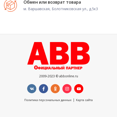
Обмен или возврат товара
м. Варшавская, Болотниковская ул., д.5к3
2009-2023 © abbonline.ru
|
Политика персональных данных
Карта сайта