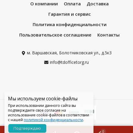
О компании
Оплата
Доставка
Гарантия и сервис
Политика конфиденциальности
Пользовательское соглашение
Контакты
м. Варшавская, Болотниковская ул., д.5к3
info@tdofficetorg.ru
Мы используем cookie-файлы
При использовании данного сайта вы
подтверждаете свое согласие на
использование cookie-файлов в соответствии
с нашей
политикой конфиденциальности
.
Подтверждаю
0