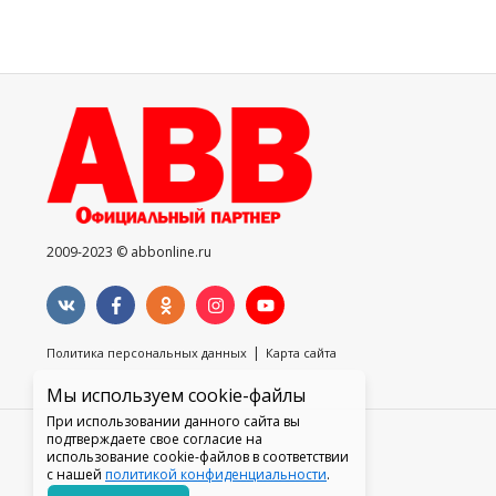
2009-2023 © abbonline.ru
|
Политика персональных данных
Карта сайта
Мы используем cookie-файлы
При использовании данного сайта вы
подтверждаете свое согласие на
использование cookie-файлов в соответствии
с нашей
политикой конфиденциальности
.