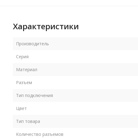
Характеристики
Производитель
Серия
Материал
Разъем
Тип подключения
Цвет
Тип товара
Количество разъемов