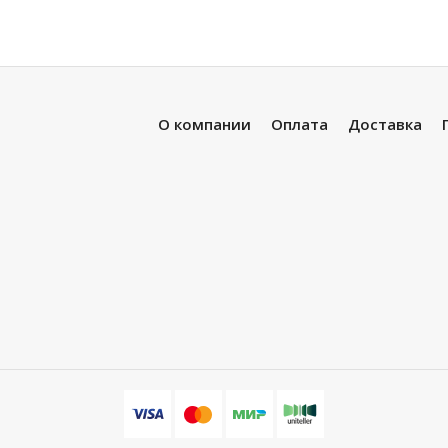
О компании
Оплата
Доставка