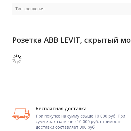
Тип крепления
Розетка ABB LEVIT, скрытый м
Бесплатная доставка
При покупке на сумму свыше 10 000 руб. При
сумме заказа менее 10 000 руб. стоимость
доставки составляет 300 руб.