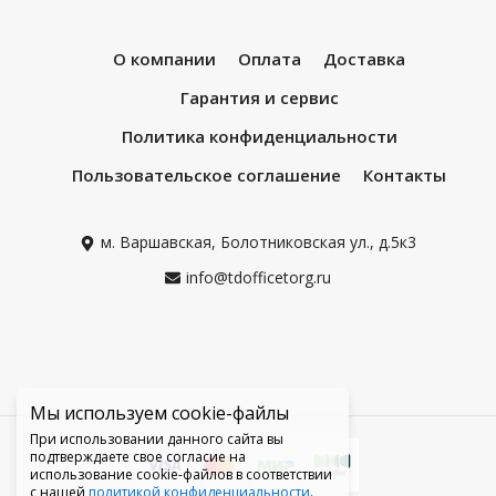
О компании
Оплата
Доставка
Гарантия и сервис
Политика конфиденциальности
Пользовательское соглашение
Контакты
м. Варшавская, Болотниковская ул., д.5к3
info@tdofficetorg.ru
Мы используем cookie-файлы
При использовании данного сайта вы
подтверждаете свое согласие на
использование cookie-файлов в соответствии
с нашей
политикой конфиденциальности
.