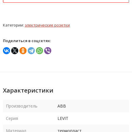
Категории:
электрические розетки
Поделиться в соцсетях:
Характеристики
Производитель
ABB
Серия
LEVIT
Материал
термопласт