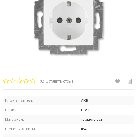
(0)
Оставить отзыв
Производитель:
ABB
Серия:
LEVIT
Материал:
термопласт
Степень защиты:
IP40