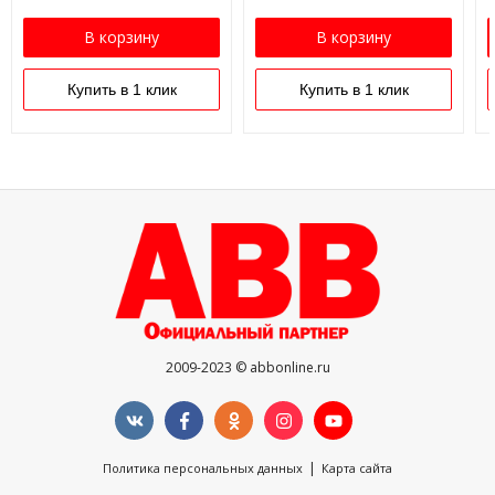
В корзину
В корзину
Купить в 1 клик
Купить в 1 клик
2009-2023 © abbonline.ru
|
Политика персональных данных
Карта сайта