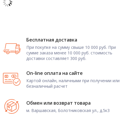
Бесплатная доставка
При покупке на сумму свыше 10 000 руб. При
сумме заказа менее 10 000 руб. стоимость
доставки составляет 300 руб.
On-line оплата на сайте
Картой онлайн, наличными при получении или
безналичный расчет
Обмен или возврат товара
м. Варшавская, Болотниковская ул., д.5к3