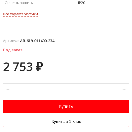
Степень защиты:
IP20
Все характеристики
Артикул:
AB-619-011400-234
Под заказ
2 753
₽
Купить
Купить в 1 клик