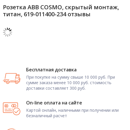
Розетка ABB COSMO, скрытый монтаж,
титан, 619-011400-234 отзывы
Бесплатная доставка
При покупке на сумму свыше 10 000 руб. При
сумме заказа менее 10 000 руб. стоимость
доставки составляет 300 руб.
On-line оплата на сайте
Картой онлайн, наличными при получении или
безналичный расчет