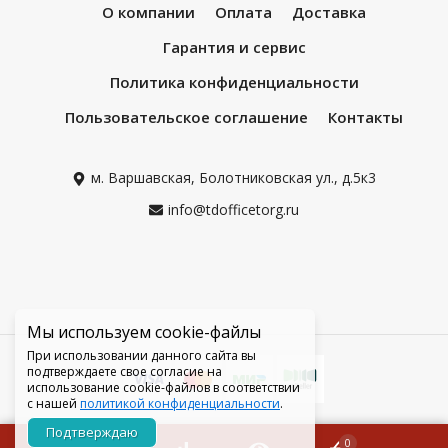
О компании
Оплата
Доставка
Гарантия и сервис
Политика конфиденциальности
Пользовательское соглашение
Контакты
м. Варшавская, Болотниковская ул., д.5к3
info@tdofficetorg.ru
Мы используем cookie-файлы
При использовании данного сайта вы
подтверждаете свое согласие на
использование cookie-файлов в соответствии
с нашей
политикой конфиденциальности
.
Подтверждаю
0