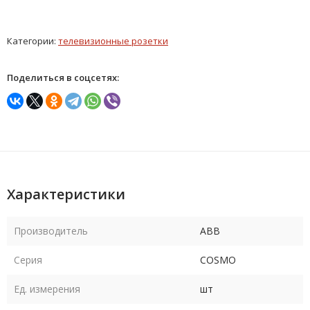
Категории:
телевизионные розетки
Поделиться в соцсетях:
Характеристики
Производитель
ABB
Серия
COSMO
Ед. измерения
шт