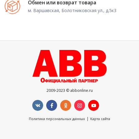
Обмен или возврат товара
м. Варшавская, Болотниковская ул., д.5к3
2009-2023 © abbonline.ru
|
Политика персональных данных
Карта сайта