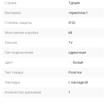
Страна
Турция
Материал
термопласт
Степень защиты
IP20
Монтажная коробка
68
Разъем
TV
Тип подключения
одиночная
Цвет
белый
Тип товара
Розетка
Накладка
с накладкой
Количество разъемов
1