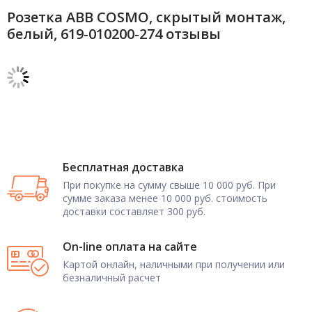
Розетка ABB COSMO, скрытый монтаж,
белый, 619-010200-274 отзывы
Бесплатная доставка
При покупке на сумму свыше 10 000 руб. При
сумме заказа менее 10 000 руб. стоимость
доставки составляет 300 руб.
On-line оплата на сайте
Картой онлайн, наличными при получении или
безналичный расчет