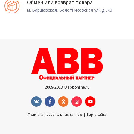
Обмен или возврат товара
м. Варшавская, Болотниковская ул., д.5к3
2009-2023 © abbonline.ru
|
Политика персональных данных
Карта сайта