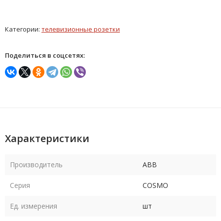
Категории:
телевизионные розетки
Поделиться в соцсетях:
Характеристики
Производитель
ABB
Серия
COSMO
Ед. измерения
шт