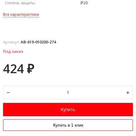
Степень защиты:
IP20
Все характеристики
Артикул:
AB-619-010200-274
Под заказ
424
₽
Купить
Купить в 1 клик