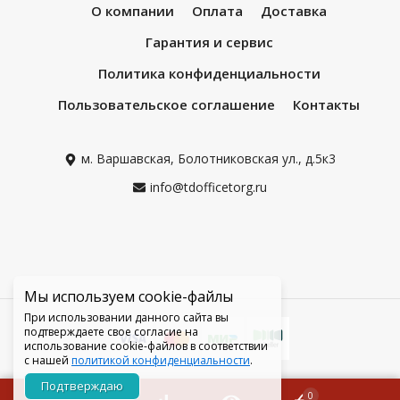
О компании
Оплата
Доставка
Гарантия и сервис
Политика конфиденциальности
Пользовательское соглашение
Контакты
м. Варшавская, Болотниковская ул., д.5к3
info@tdofficetorg.ru
Мы используем cookie-файлы
При использовании данного сайта вы
подтверждаете свое согласие на
использование cookie-файлов в соответствии
с нашей
политикой конфиденциальности
.
Подтверждаю
0