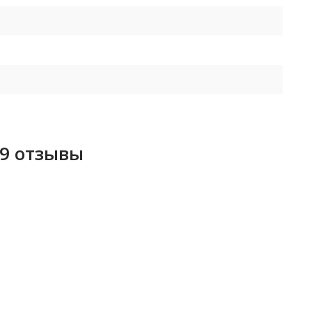
49 отзывы