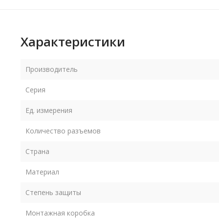
Характеристики
Производитель
Серия
Ед. измерения
Количество разъемов
Страна
Материал
Степень защиты
Монтажная коробка