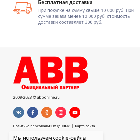
Бесплатная доставка
При покупке на сумму свыше 10 000 руб. При
сумме заказа менее 10 000 руб. стоимость
доставки составляет 300 руб.
2009-2023 © abbonline.ru
|
Политика персональных данных
Карта сайта
Мы используем cookie-файлы