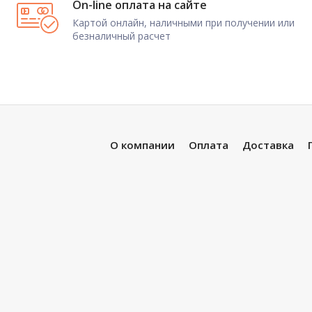
On-line оплата на сайте
Картой онлайн, наличными при получении или
безналичный расчет
О компании
Оплата
Доставка