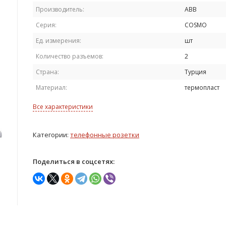
Производитель:
ABB
Серия:
COSMO
Ед. измерения:
шт
Количество разъемов:
2
Страна:
Турция
Материал:
термопласт
Все характеристики
Категории:
телефонные розетки
Поделиться в соцсетях: