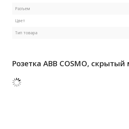
Разъем
Цвет
Тип товара
Розетка ABB COSMO, скрытый 