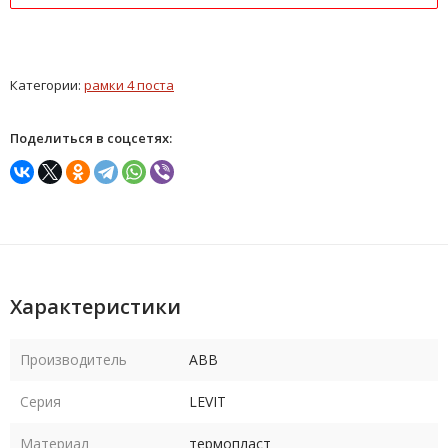
Категории:
рамки 4 поста
Поделиться в соцсетях:
Характеристики
Производитель
ABB
Серия
LEVIT
Материал
термопласт