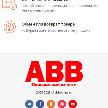
Картой онлайн, наличными при получении или
безналичный расчет
Обмен или возврат товара
м. Варшавская, Болотниковская ул., д.5к3
2009-2023 © abbonline.ru