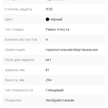
Степень защиты
IP20
Цвет
черный
Тип товара
Рамка 4 поста
Количество постов
4
Ориентация
горизонтальная//вертикальная
Поле для надписи
нет
Ширина, мм.
81
Высота, мм.
294
Тип поверхности
Глянцевый
Покрытие
Необработанная