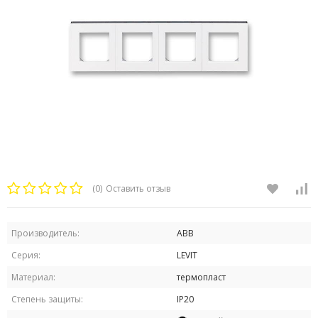
(0)
Оставить отзыв
Производитель:
ABB
Серия:
LEVIT
Материал:
термопласт
Степень защиты:
IP20