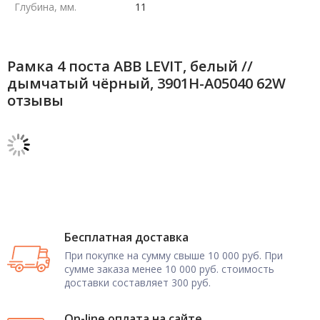
Глубина, мм.
11
Рамка 4 поста ABB LEVIT, белый //
дымчатый чёрный, 3901H-A05040 62W
отзывы
Бесплатная доставка
При покупке на сумму свыше 10 000 руб. При
сумме заказа менее 10 000 руб. стоимость
доставки составляет 300 руб.
On-line оплата на сайте