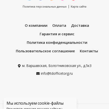
|
Политика персональных данных
Карта сайта
О компании
Оплата
Доставка
Гарантия и сервис
Политика конфиденциальности
Пользовательское соглашение
Контакты
м. Варшавская, Болотниковская ул., д.5к3
info@tdofficetorg.ru
Мы используем cookie-файлы
При использовании данного сайта вы