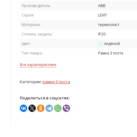
Производитель:
ABB
Серия:
LEVIT
Материал:
термопласт
Степень защиты:
IP20
Цвет:
ледяной
Тип товара:
Рамка 3 поста
Все характеристики
Категории:
рамки 3 поста
Поделиться в соцсетях: