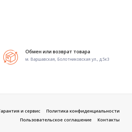
Обмен или возврат товара
м. Варшавская, Болотниковская ул., д.5к3
Гарантия и сервис
Политика конфиденциальности
Пользовательское соглашение
Контакты