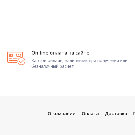
On-line оплата на сайте
Картой онлайн, наличными при получении или
безналичный расчет
О компании
Оплата
Доставка