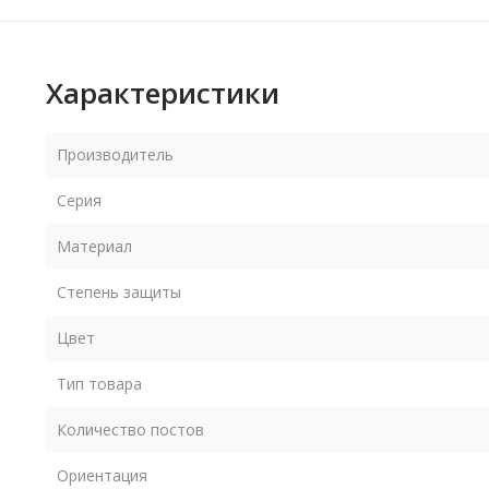
Характеристики
Производитель
Серия
Материал
Степень защиты
Цвет
Тип товара
Количество постов
Ориентация