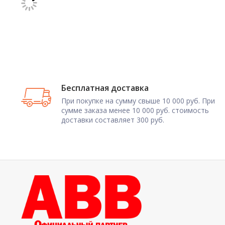
Бесплатная доставка
При покупке на сумму свыше 10 000 руб. При
сумме заказа менее 10 000 руб. стоимость
доставки составляет 300 руб.