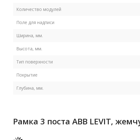
Количество модулей
Поле для надписи
Ширина, мм.
Высота, мм.
Тип поверхности
Покрытие
Глубина, мм.
Рамка 3 поста ABB LEVIT, жемч