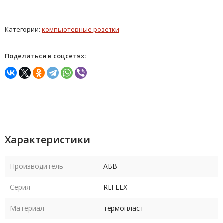
Категории:
компьютерные розетки
Поделиться в соцсетях:
Характеристики
Производитель
ABB
Серия
REFLEX
Материал
термопласт