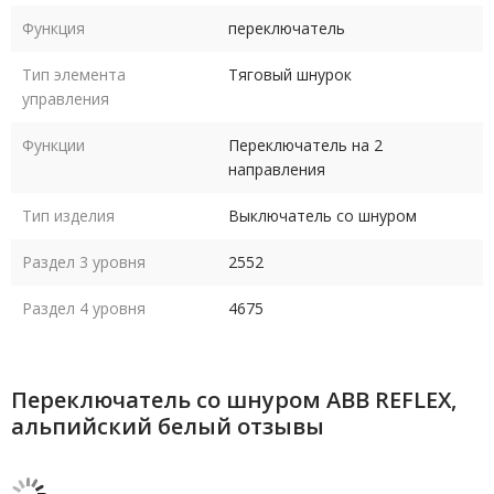
Функция
переключатель
Тип элемента
Тяговый шнурок
управления
Функции
Переключатель на 2
направления
Тип изделия
Выключатель со шнуром
Раздел 3 уровня
2552
Раздел 4 уровня
4675
Переключатель со шнуром ABB REFLEX,
альпийский белый отзывы