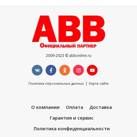
2009-2023 © abbonline.ru
|
Политика персональных данных
Карта сайта
О компании
Оплата
Доставка
Гарантия и сервис
Политика конфиденциальности