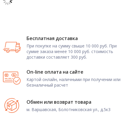
Бесплатная доставка
При покупке на сумму свыше 10 000 руб. При
сумме заказа менее 10 000 руб. стоимость
доставки составляет 300 руб.
On-line оплата на сайте
Картой онлайн, наличными при получении или
безналичный расчет
Обмен или возврат товара
м. Варшавская, Болотниковская ул., д.5к3