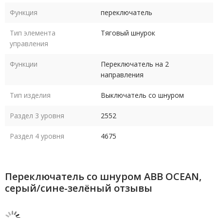
Функция
переключатель
Тип элемента
Тяговый шнурок
управления
Функции
Переключатель на 2
направления
Тип изделия
Выключатель со шнуром
Раздел 3 уровня
2552
Раздел 4 уровня
4675
Переключатель со шнуром ABB OCEAN,
серый/сине-зелёный отзывы