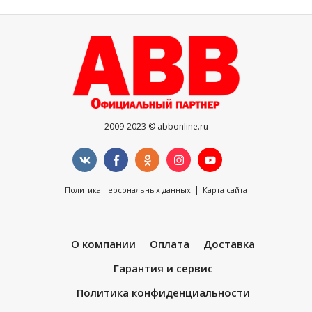
2009-2023 © abbonline.ru
|
Политика персональных данных
Карта сайта
О компании
Оплата
Доставка
Гарантия и сервис
Политика конфиденциальности