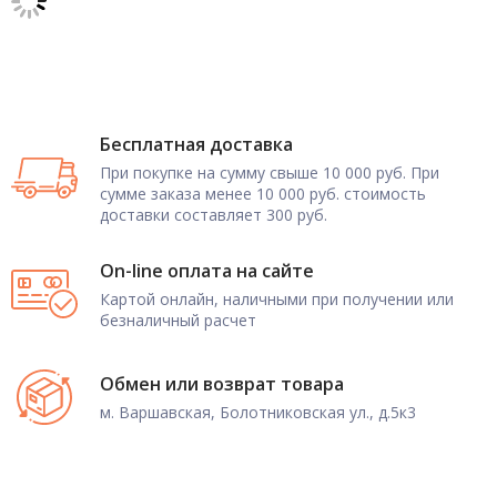
Бесплатная доставка
При покупке на сумму свыше 10 000 руб. При
сумме заказа менее 10 000 руб. стоимость
доставки составляет 300 руб.
On-line оплата на сайте
Картой онлайн, наличными при получении или
безналичный расчет
Обмен или возврат товара
м. Варшавская, Болотниковская ул., д.5к3