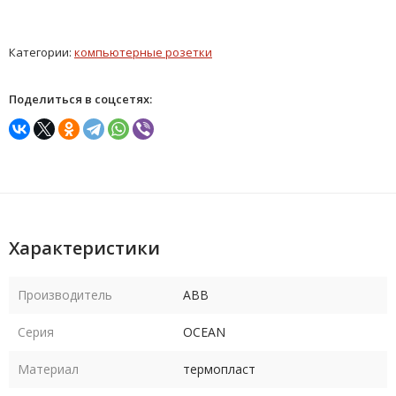
Категории:
компьютерные розетки
Поделиться в соцсетях:
Характеристики
Производитель
ABB
Серия
OCEAN
Материал
термопласт