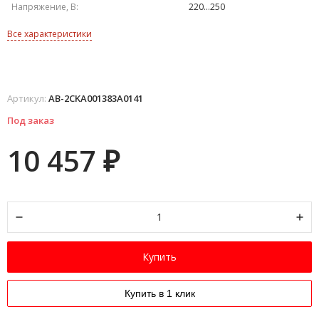
Напряжение, В:
220...250
Все характеристики
Артикул:
AB-2CKA001383A0141
Под заказ
10 457
₽
Купить
Купить в 1 клик