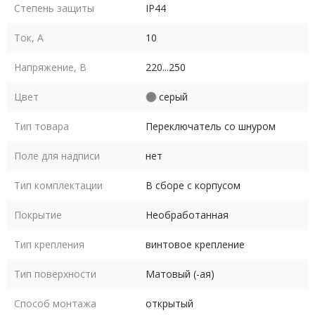
Степень защиты
IP44
Ток, А
10
Напряжение, В
220...250
Цвет
серый
Тип товара
Переключатель со шнуром
Поле для надписи
нет
Тип комплектации
В сборе с корпусом
Покрытие
Необработанная
Тип крепления
винтовое крепление
Тип поверхности
Матовый (-ая)
Способ монтажа
открытый