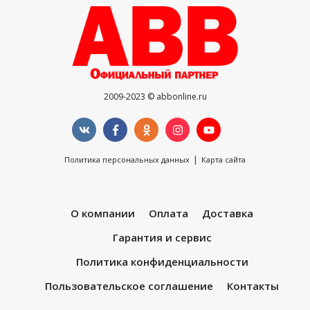
2009-2023 © abbonline.ru
|
Политика персональных данных
Карта сайта
О компании
Оплата
Доставка
Гарантия и сервис
Политика конфиденциальности
Пользовательское соглашение
Контакты