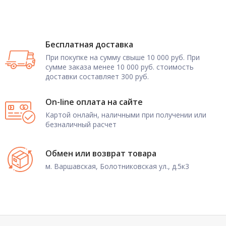
Бесплатная доставка
При покупке на сумму свыше 10 000 руб. При
сумме заказа менее 10 000 руб. стоимость
доставки составляет 300 руб.
On-line оплата на сайте
Картой онлайн, наличными при получении или
безналичный расчет
Обмен или возврат товара
м. Варшавская, Болотниковская ул., д.5к3