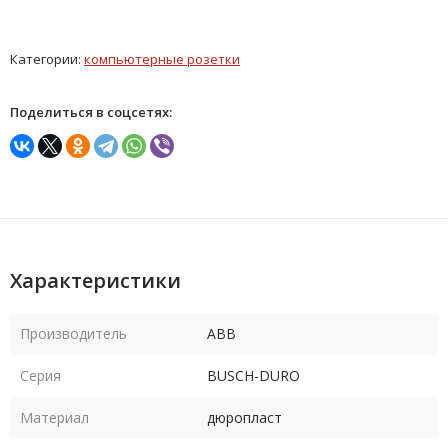
Категории:
компьютерные розетки
Поделиться в соцсетях:
Характеристики
Производитель
ABB
Серия
BUSCH-DURO
Материал
дюропласт