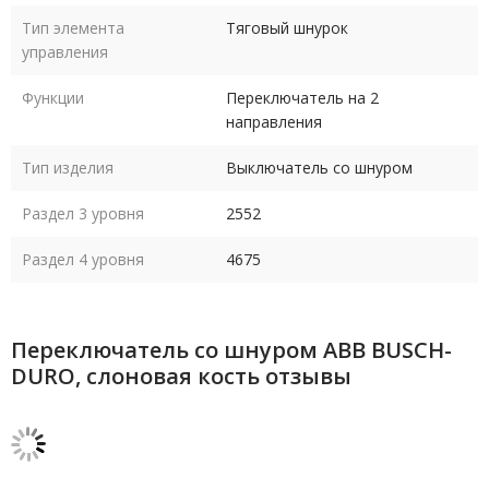
Тип элемента
Тяговый шнурок
управления
Функции
Переключатель на 2
направления
Тип изделия
Выключатель со шнуром
Раздел 3 уровня
2552
Раздел 4 уровня
4675
Переключатель со шнуром ABB BUSCH-
DURO, слоновая кость отзывы