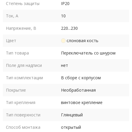
Степень защиты
IP20
Ток, А
10
Напряжение, В
220...230
Цвет
слоновая кость
Тип товара
Переключатель со шнуром
Поле для надписи
нет
Тип комплектации
В сборе с корпусом
Покрытие
Необработанная
Тип крепления
винтовое крепление
Тип поверхности
Глянцевый
Способ монтажа
открытый