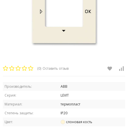
(0)
Оставить отзыв
Производитель:
ABB
Серия:
LEVIT
Материал:
термопласт
Степень защиты:
IP20
Цвет:
слоновая кость