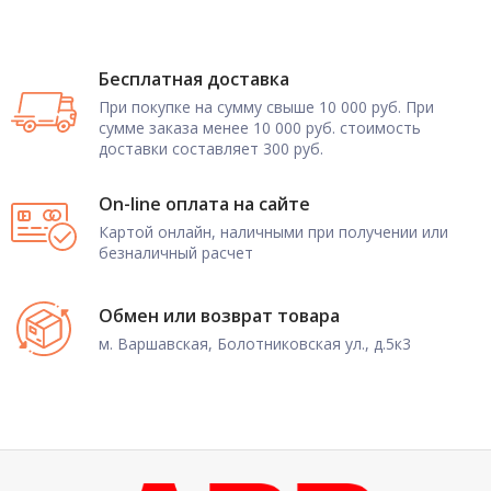
Бесплатная доставка
При покупке на сумму свыше 10 000 руб. При
сумме заказа менее 10 000 руб. стоимость
доставки составляет 300 руб.
On-line оплата на сайте
Картой онлайн, наличными при получении или
безналичный расчет
Обмен или возврат товара
м. Варшавская, Болотниковская ул., д.5к3