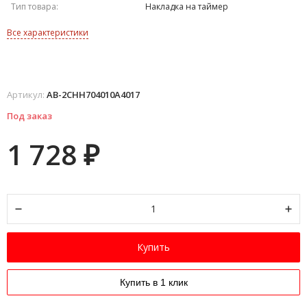
Тип товара:
Накладка на таймер
Все характеристики
Артикул:
AB-2CHH704010A4017
Под заказ
1 728
₽
Купить
Купить в 1 клик