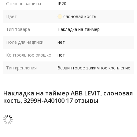
Степень защиты
IP20
Цвет
слоновая кость
Тип товара
Накладка на таймер
Поле для надписи
нет
Контрольное окошко
нет
Тип крепления
безвинтовое зажимное крепление
Накладка на таймер ABB LEVIT, слоновая
кость, 3299H-A40100 17 отзывы