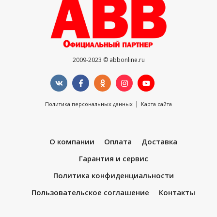
2009-2023 © abbonline.ru
|
Политика персональных данных
Карта сайта
О компании
Оплата
Доставка
Гарантия и сервис
Политика конфиденциальности
Пользовательское соглашение
Контакты