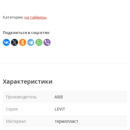
Категории:
на таймеры
Поделиться в соцсетях:
Характеристики
Производитель
ABB
Серия
LEVIT
Материал
термопласт