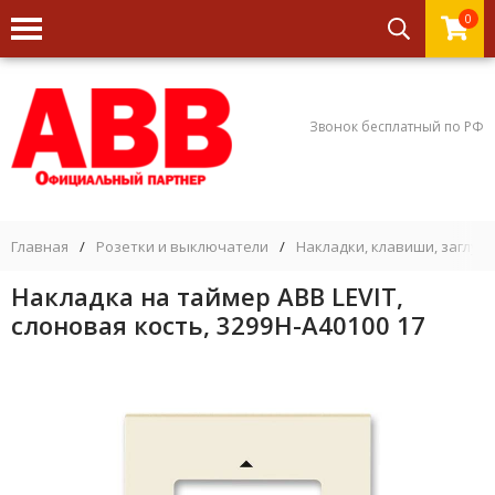
0
Звонок бесплатный по РФ
Главная
/
Розетки и выключатели
/
Накладки, клавиши, заглуш
Накладка на таймер ABB LEVIT,
слоновая кость, 3299H-A40100 17