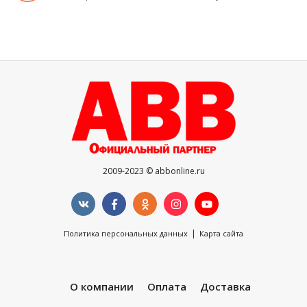
2009-2023 © abbonline.ru
|
Политика персональных данных
Карта сайта
О компании
Оплата
Доставка