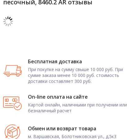
песочный, 8460.2 AR отзывы
Бесплатная доставка
При покупке на сумму свыше 10 000 руб. При
сумме заказа менее 10 000 руб. стоимость
доставки составляет 300 руб.
On-line оплата на сайте
Картой онлайн, наличными при получении или
безналичный расчет
Обмен или возврат товара
м. Варшавская, Болотниковская ул., д.5к3