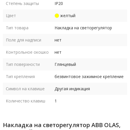
Степень защиты
IP20
Цвет
желтый
Тип товара
Накладка на светорегулятор
Поле для надписи
нет
Контрольное окошко
нет
Тип поверхности
Глянцевый
Тип крепления
безвинтовое зажимное крепление
Символ на клавише
Другая индикация
Количество клавиш
1
Накладка на светорегулятор ABB OLAS,