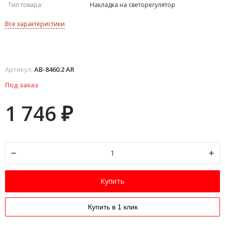
Тип товара:
Накладка на светорегулятор
Все характеристики
Артикул:
AB-8460.2 AR
Под заказ
1 746
₽
Купить
Купить в 1 клик