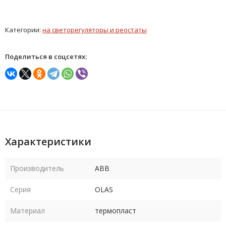
Категории:
на светорегуляторы и реостаты
Поделиться в соцсетях:
Характеристики
Производитель
ABB
Серия
OLAS
Материал
термопласт