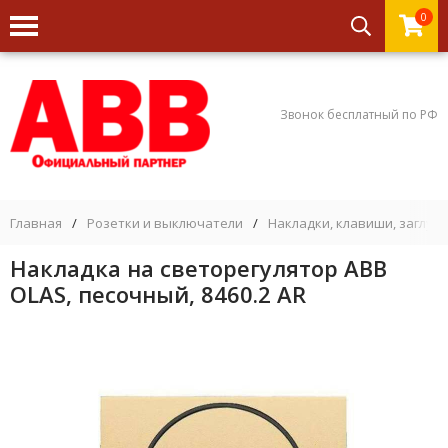
0
Звонок бесплатный по РФ
Главная
/
Розетки и выключатели
/
Накладки, клавиши, заглуш
Накладка на светорегулятор ABB
OLAS, песочный, 8460.2 AR