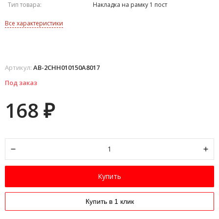
Тип товара:
Накладка на рамку 1 пост
Все характеристики
Артикул:
AB-2CHH010150A8017
Под заказ
168
₽
Купить
Купить в 1 клик