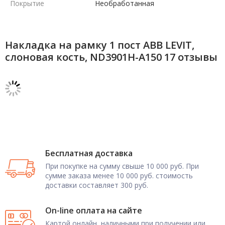
Покрытие
Необработанная
Накладка на рамку 1 пост ABB LEVIT,
слоновая кость, ND3901H-A150 17 отзывы
Бесплатная доставка
При покупке на сумму свыше 10 000 руб. При
сумме заказа менее 10 000 руб. стоимость
доставки составляет 300 руб.
On-line оплата на сайте
Картой онлайн, наличными при получении или