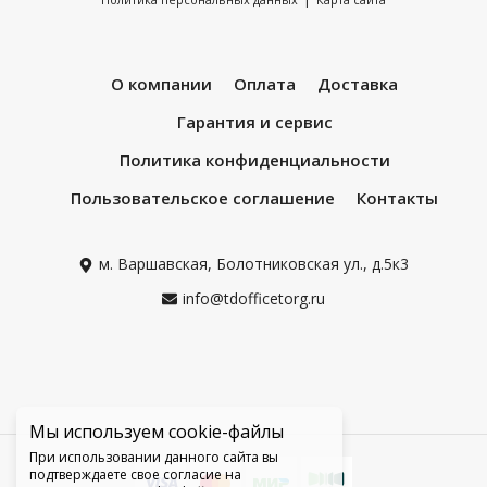
О компании
Оплата
Доставка
Гарантия и сервис
Политика конфиденциальности
Пользовательское соглашение
Контакты
м. Варшавская, Болотниковская ул., д.5к3
info@tdofficetorg.ru
Мы используем cookie-файлы
При использовании данного сайта вы
подтверждаете свое согласие на