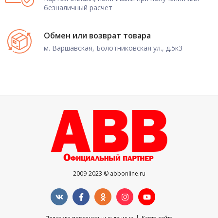
безналичный расчет
Обмен или возврат товара
м. Варшавская, Болотниковская ул., д.5к3
2009-2023 © abbonline.ru
|
Политика персональных данных
Карта сайта