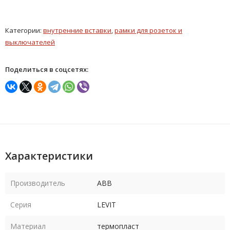
Категории:
внутренние вставки
,
рамки для розеток и
выключателей
Поделиться в соцсетях:
Характеристики
Производитель
ABB
Серия
LEVIT
Материал
термопласт