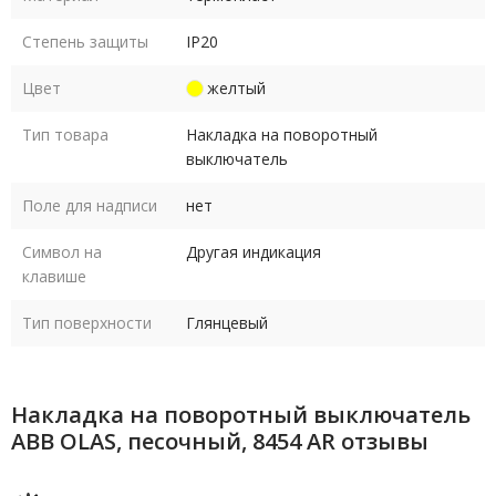
Степень защиты
IP20
Цвет
желтый
Тип товара
Накладка на поворотный
выключатель
Поле для надписи
нет
Символ на
Другая индикация
клавише
Тип поверхности
Глянцевый
Накладка на поворотный выключатель
ABB OLAS, песочный, 8454 AR отзывы