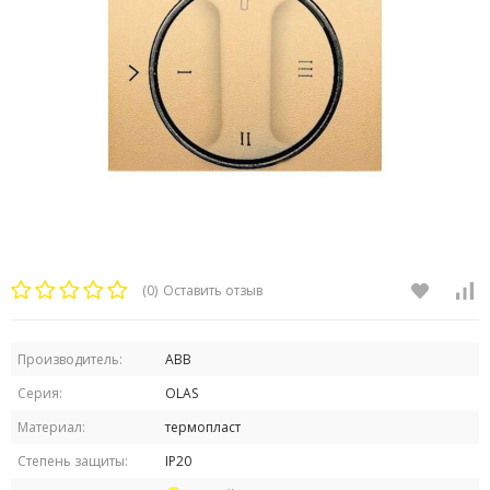
(0)
Оставить отзыв
Производитель:
ABB
Серия:
OLAS
Материал:
термопласт
Степень защиты:
IP20