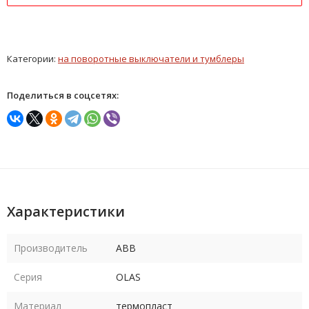
Категории:
на поворотные выключатели и тумблеры
Поделиться в соцсетях:
Характеристики
Производитель
ABB
Серия
OLAS
Материал
термопласт