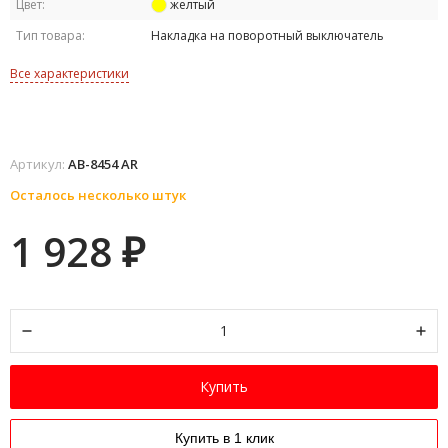
Цвет:
желтый
Тип товара:
Накладка на поворотный выключатель
Все характеристики
Артикул:
AB-8454 AR
Осталось несколько штук
1 928
₽
Купить
Купить в 1 клик