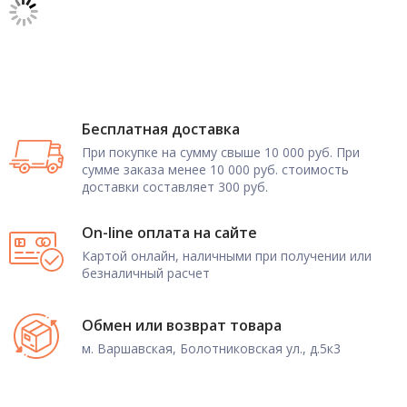
Бесплатная доставка
При покупке на сумму свыше 10 000 руб. При
сумме заказа менее 10 000 руб. стоимость
доставки составляет 300 руб.
On-line оплата на сайте
Картой онлайн, наличными при получении или
безналичный расчет
Обмен или возврат товара
м. Варшавская, Болотниковская ул., д.5к3