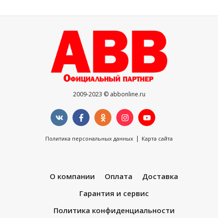
2009-2023 © abbonline.ru
|
Политика персональных данных
Карта сайта
О компании
Оплата
Доставка
Гарантия и сервис
Политика конфиденциальности