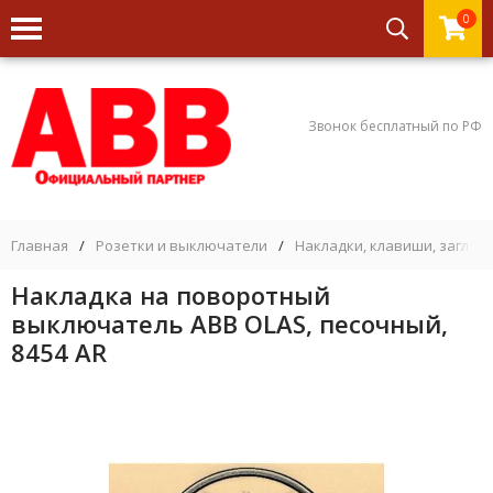
0
Звонок бесплатный по РФ
Главная
/
Розетки и выключатели
/
Накладки, клавиши, заглуш
Накладка на поворотный
выключатель ABB OLAS, песочный,
8454 AR