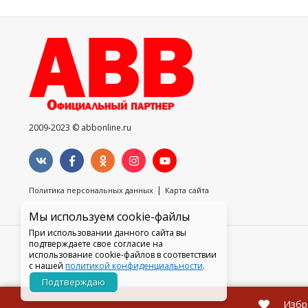
2009-2023 © abbonline.ru
|
Политика персональных данных
Карта сайта
Мы используем cookie-файлы
При использовании данного сайта вы
подтверждаете свое согласие на
использование cookie-файлов в соответствии
с нашей
политикой конфиденциальности
.
Подтверждаю
Избр