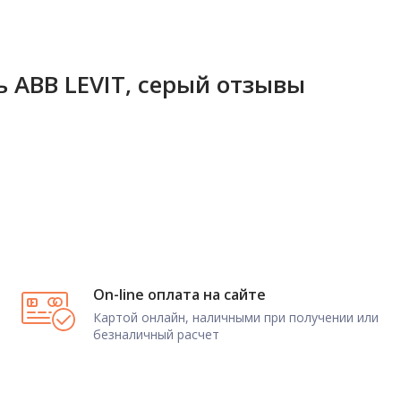
 ABB LEVIT, серый отзывы
On-line оплата на сайте
Картой онлайн, наличными при получении или
безналичный расчет