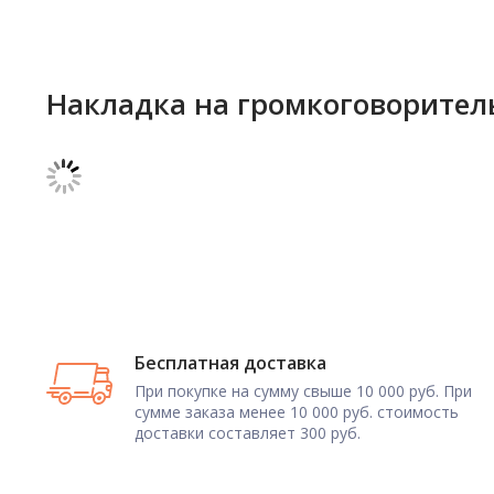
Накладка на громкоговоритель
Бесплатная доставка
При покупке на сумму свыше 10 000 руб. При
сумме заказа менее 10 000 руб. стоимость
доставки составляет 300 руб.