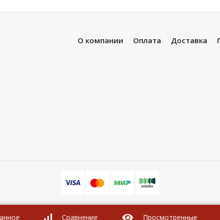
О компании
Оплата
Доставка
анное
Сравнение
Просмотренные