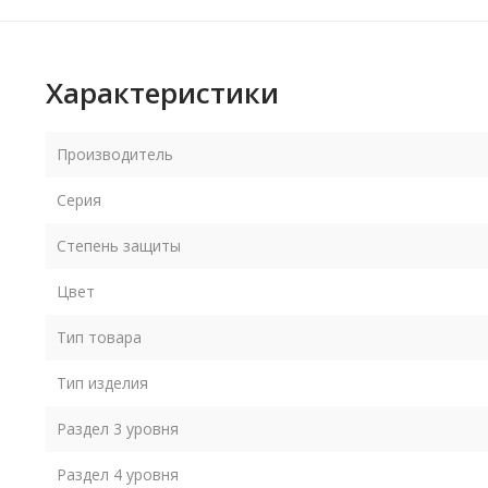
Характеристики
Производитель
Серия
Степень защиты
Цвет
Тип товара
Тип изделия
Раздел 3 уровня
Раздел 4 уровня