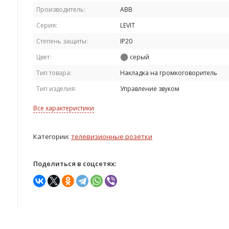
Производитель:
ABB
Серия:
LEVIT
Степень защиты:
IP20
Цвет:
серый
Тип товара:
Накладка на громкоговоритель
Тип изделия:
Управление звуком
Все характеристики
Категории:
телевизионные розетки
Поделиться в соцсетях: