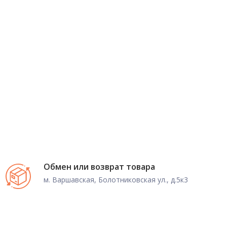
Обмен или возврат товара
м. Варшавская, Болотниковская ул., д.5к3