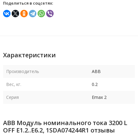
Поделиться в соцсетях:
Характеристики
Производитель
ABB
Вес, кг.
0.2
Серия
Emax 2
ABB Модуль номинального тока 3200 L
OFF E1.2..E6.2, 1SDA074244R1 отзывы