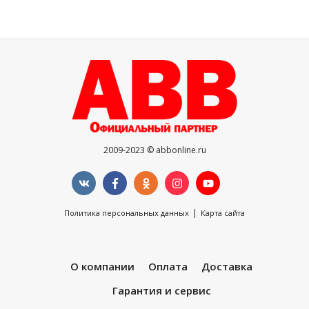
2009-2023 © abbonline.ru
|
Политика персональных данных
Карта сайта
О компании
Оплата
Доставка
Гарантия и сервис