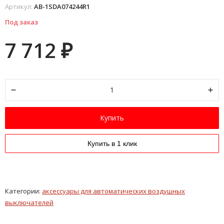
Артикул:
AB-1SDA074244R1
Под заказ
7 712
₽
Купить
Купить в 1 клик
Категории:
аксессуары для автоматических воздушных
выключателей