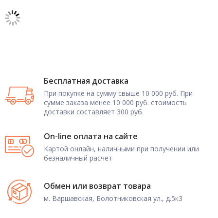
Бесплатная доставка
При покупке на сумму свыше 10 000 руб. При
сумме заказа менее 10 000 руб. стоимость
доставки составляет 300 руб.
On-line оплата на сайте
Картой онлайн, наличными при получении или
безналичный расчет
Обмен или возврат товара
м. Варшавская, Болотниковская ул., д.5к3