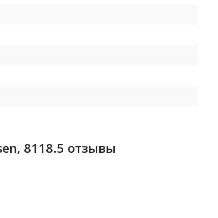
en, 8118.5 отзывы