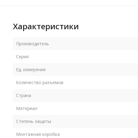
Характеристики
Производитель
Серия
Ед. измерения
Количество разъемов
Страна
Материал
Степень защиты
Монтажная коробка