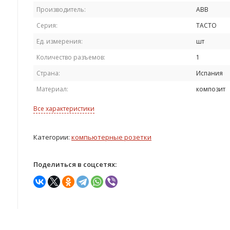
Производитель:
ABB
Серия:
TACTO
Ед. измерения:
шт
Количество разъемов:
1
Страна:
Испания
Материал:
композит
Все характеристики
Категории:
компьютерные розетки
Поделиться в соцсетях: