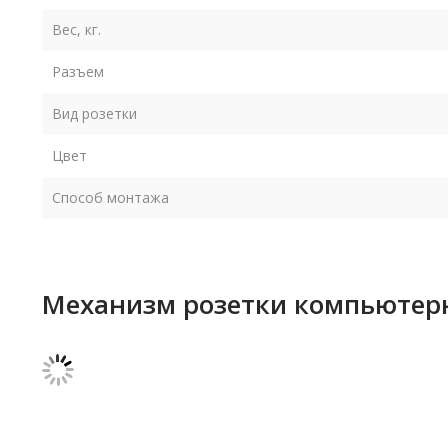
Вес, кг.
Разъем
Вид розетки
Цвет
Способ монтажа
Механизм розетки компьютерна