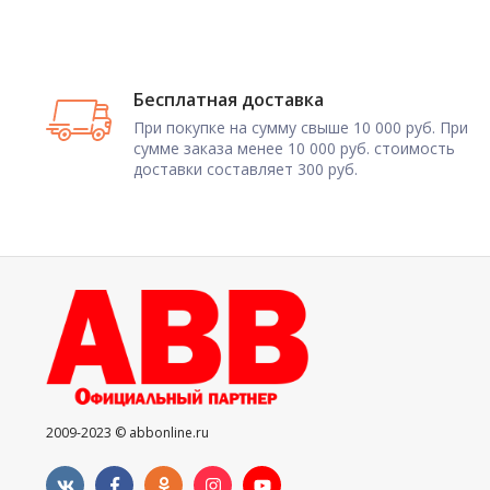
Бесплатная доставка
При покупке на сумму свыше 10 000 руб. При
сумме заказа менее 10 000 руб. стоимость
доставки составляет 300 руб.
2009-2023 © abbonline.ru