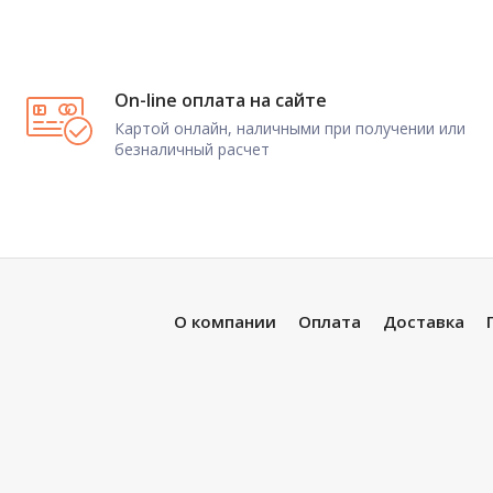
On-line оплата на сайте
Картой онлайн, наличными при получении или
безналичный расчет
О компании
Оплата
Доставка