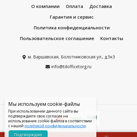
О компании
Оплата
Доставка
Гарантия и сервис
Политика конфиденциальности
Пользовательское соглашение
Контакты
м. Варшавская, Болотниковская ул., д.5к3
info@tdofficetorg.ru
Мы используем cookie-файлы
При использовании данного сайта вы
подтверждаете свое согласие на
использование cookie-файлов в соответствии
с нашей
политикой конфиденциальности
.
Подтверждаю