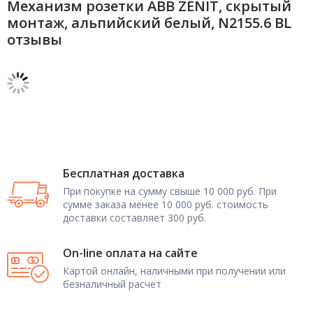
Механизм розетки ABB ZENIT, скрытый
монтаж, альпийский белый, N2155.6 BL
отзывы
Бесплатная доставка
При покупке на сумму свыше 10 000 руб. При
сумме заказа менее 10 000 руб. стоимость
доставки составляет 300 руб.
On-line оплата на сайте
Картой онлайн, наличными при получении или
безналичный расчет