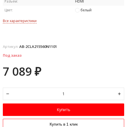
Разъем:
HDMI
Цвет:
белый
Все характеристики
Артикул:
AB-2CLA215560N1101
Под заказ
7 089
₽
Купить
Купить в 1 клик