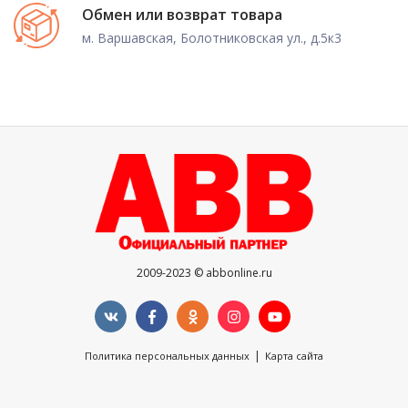
Обмен или возврат товара
м. Варшавская, Болотниковская ул., д.5к3
2009-2023 © abbonline.ru
|
Политика персональных данных
Карта сайта