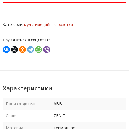
Категории:
мультимедийные розетки
Поделиться в соцсетях:
Характеристики
Производитель
ABB
Серия
ZENIT
Материал
термопласт