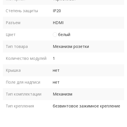
Степень защиты
IP20
Разъем
HDMI
Цвет
белый
Тип товара
Механизм розетки
Количество модулей
1
Крышка
нет
Поле для надписи
нет
Тип комплектации
Механизм
Тип крепления
безвинтовое зажимное крепление