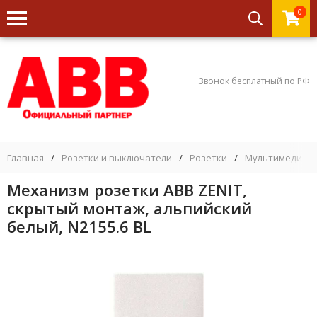
0
Звонок бесплатный по РФ
Главная
/
Розетки и выключатели
/
Розетки
/
Мультимедийны
Механизм розетки ABB ZENIT,
скрытый монтаж, альпийский
белый, N2155.6 BL