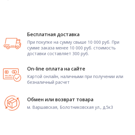
Бесплатная доставка
При покупке на сумму свыше 10 000 руб. При
сумме заказа менее 10 000 руб. стоимость
доставки составляет 300 руб.
On-line оплата на сайте
Картой онлайн, наличными при получении или
безналичный расчет
Обмен или возврат товара
м. Варшавская, Болотниковская ул., д.5к3