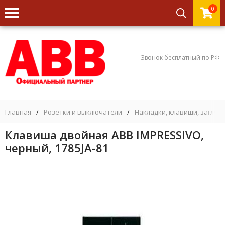
0
Звонок бесплатный по РФ
Главная
/
Розетки и выключатели
/
Накладки, клавиши, заглуш
Клавиша двойная ABB IMPRESSIVO,
черный, 1785JA-81