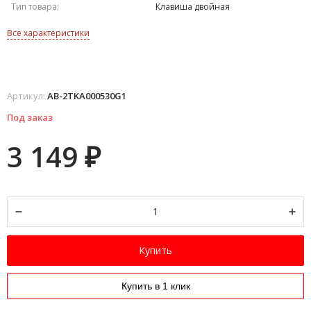
Тип товара:
Клавиша двойная
Все характеристики
Артикул:
AB-2TKA000530G1
Под заказ
3 149
₽
Купить
Купить в 1 клик