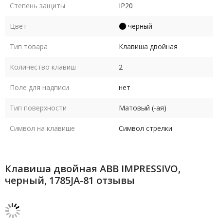
Степень защиты
IP20
Цвет
черный
Тип товара
Клавиша двойная
Количество клавиш
2
Поле для надписи
нет
Тип поверхности
Матовый (-ая)
Символ на клавише
Символ стрелки
Клавиша двойная ABB IMPRESSIVO,
черный, 1785JA-81 отзывы