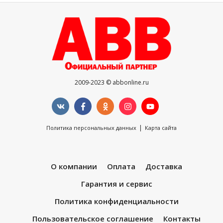
2009-2023 © abbonline.ru
|
Политика персональных данных
Карта сайта
О компании
Оплата
Доставка
Гарантия и сервис
Политика конфиденциальности
Пользовательское соглашение
Контакты