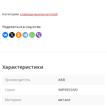
Категории:
клавиши выключателей
Поделиться в соцсетях:
Характеристики
Производитель
ABB
Серия
IMPRESSIVO
Материал
металл