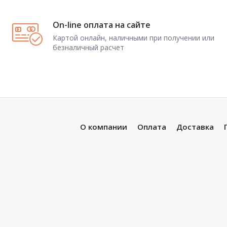
On-line оплата на сайте
Картой онлайн, наличными при получении или
безналичный расчет
О компании
Оплата
Доставка