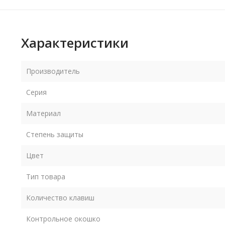
Характеристики
Производитель
Серия
Материал
Степень защиты
Цвет
Тип товара
Количество клавиш
Контрольное окошко