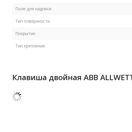
Поле для надписи
Тип поверхности
Покрытие
Тип крепления
Клавиша двойная ABB ALLWETTE