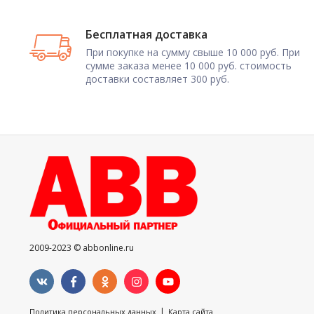
Бесплатная доставка
При покупке на сумму свыше 10 000 руб. При
сумме заказа менее 10 000 руб. стоимость
доставки составляет 300 руб.
2009-2023 © abbonline.ru
|
Политика персональных данных
Карта сайта