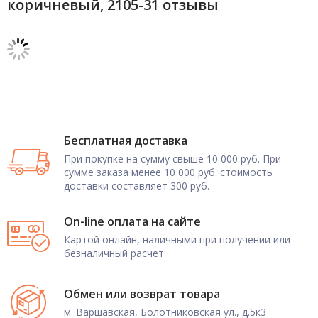
коричневый, 2105-31 отзывы
Бесплатная доставка
При покупке на сумму свыше 10 000 руб. При
сумме заказа менее 10 000 руб. стоимость
доставки составляет 300 руб.
On-line оплата на сайте
Картой онлайн, наличными при получении или
безналичный расчет
Обмен или возврат товара
м. Варшавская, Болотниковская ул., д.5к3