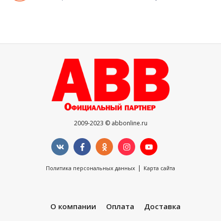
2009-2023 © abbonline.ru
|
Политика персональных данных
Карта сайта
О компании
Оплата
Доставка