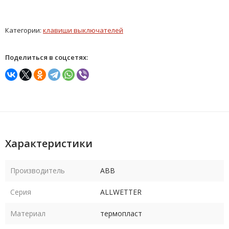
Категории:
клавиши выключателей
Поделиться в соцсетях:
Характеристики
Производитель
ABB
Серия
ALLWETTER
Материал
термопласт