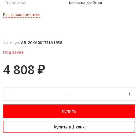
Тип товара:
Клавиша двойная
Все характеристики
Артикул:
AB-2CKA001731A1958
Под заказ
4 808
₽
Купить
Купить в 1 клик