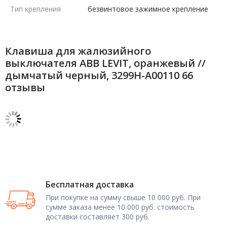
Тип крепления
безвинтовое зажимное крепление
Клавиша для жалюзийного
выключателя ABB LEVIT, оранжевый //
дымчатый черный, 3299H-A00110 66
отзывы
Бесплатная доставка
При покупке на сумму свыше 10 000 руб. При
сумме заказа менее 10 000 руб. стоимость
доставки составляет 300 руб.