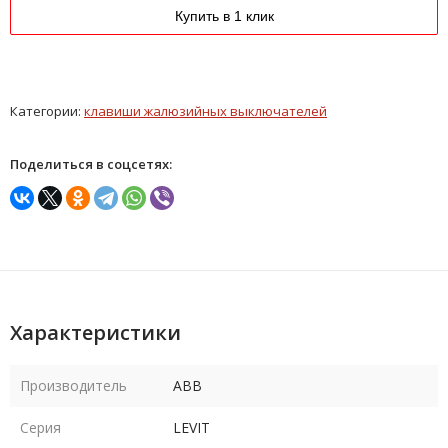
Купить в 1 клик
Категории:
клавиши жалюзийных выключателей
Поделиться в соцсетях:
Характеристики
Производитель
ABB
Серия
LEVIT