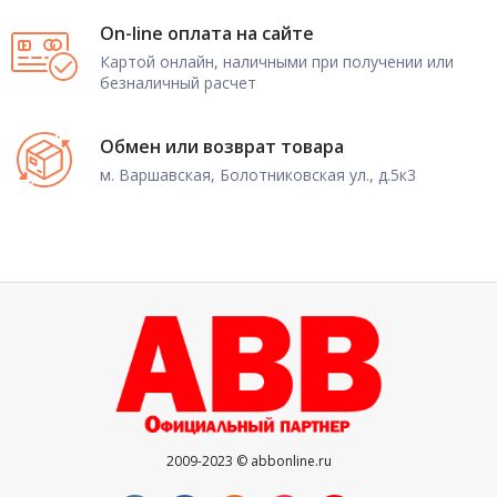
On-line оплата на сайте
Картой онлайн, наличными при получении или
безналичный расчет
Обмен или возврат товара
м. Варшавская, Болотниковская ул., д.5к3
2009-2023 © abbonline.ru