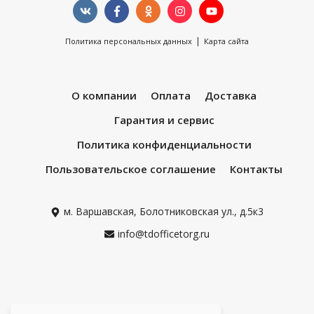
|
Политика персональных данных
Карта сайта
О компании
Оплата
Доставка
Гарантия и сервис
Политика конфиденциальности
Пользовательское соглашение
Контакты
м. Варшавская, Болотниковская ул., д.5к3
info@tdofficetorg.ru