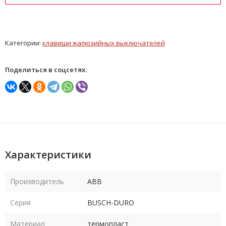
Категории:
клавиши жалюзийных выключателей
Поделиться в соцсетях:
Характеристики
Производитель
ABB
Серия
BUSCH-DURO
Материал
термопласт