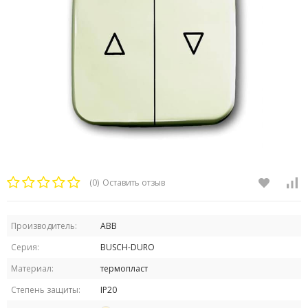
(0)
Оставить отзыв
Производитель:
ABB
Серия:
BUSCH-DURO
Материал:
термопласт
Степень защиты:
IP20