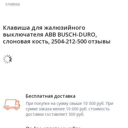
клавиш
Клавиша для жалюзийного
выключателя ABB BUSCH-DURO,
слоновая кость, 2504-212-500 отзывы
Бесплатная доставка
При покупке на сумму свыше 10 000 руб. При
сумме заказа менее 10 000 руб. стоимость
доставки составляет 300 руб.