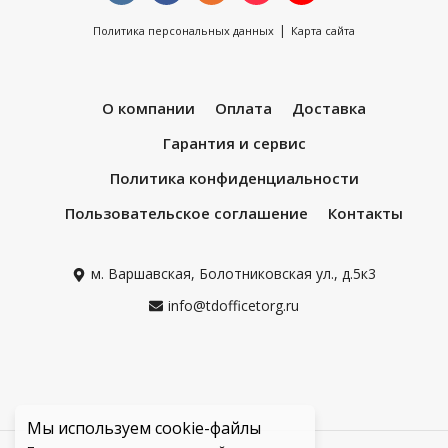
|
Политика персональных данных
Карта сайта
О компании
Оплата
Доставка
Гарантия и сервис
Политика конфиденциальности
Пользовательское соглашение
Контакты
м. Варшавская, Болотниковская ул., д.5к3
info@tdofficetorg.ru
Мы используем cookie-файлы