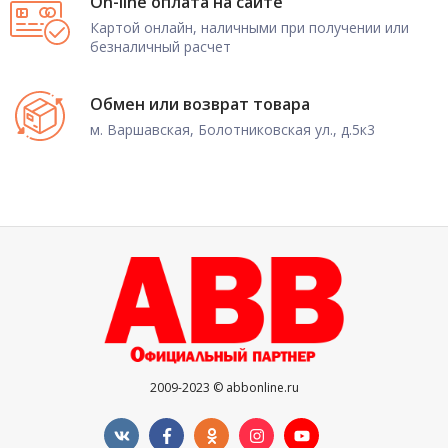
On-line оплата на сайте
Картой онлайн, наличными при получении или
безналичный расчет
Обмен или возврат товара
м. Варшавская, Болотниковская ул., д.5к3
2009-2023 © abbonline.ru