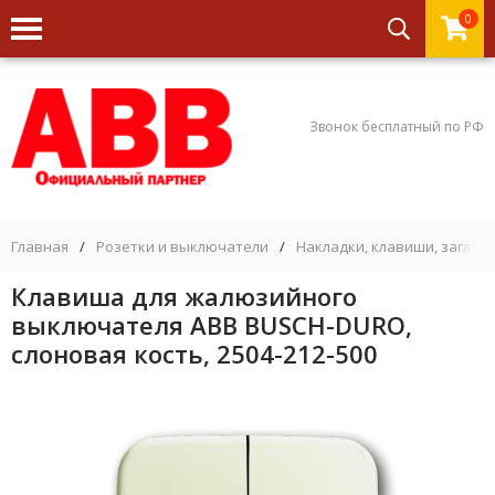
0
Звонок бесплатный по РФ
Главная
/
Розетки и выключатели
/
Накладки, клавиши, заглуш
Клавиша для жалюзийного
выключателя ABB BUSCH-DURO,
слоновая кость, 2504-212-500