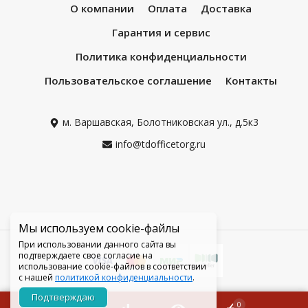
О компании
Оплата
Доставка
Гарантия и сервис
Политика конфиденциальности
Пользовательское соглашение
Контакты
м. Варшавская, Болотниковская ул., д.5к3
info@tdofficetorg.ru
Мы используем cookie-файлы
При использовании данного сайта вы
подтверждаете свое согласие на
использование cookie-файлов в соответствии
с нашей
политикой конфиденциальности
.
Подтверждаю
0