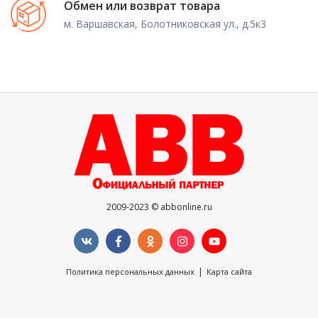
Обмен или возврат товара
м. Варшавская, Болотниковская ул., д.5к3
2009-2023 © abbonline.ru
|
Политика персональных данных
Карта сайта