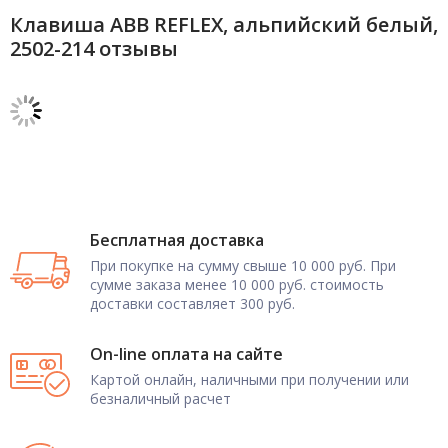
Клавиша ABB REFLEX, альпийский белый,
2502-214 отзывы
Бесплатная доставка
При покупке на сумму свыше 10 000 руб. При
сумме заказа менее 10 000 руб. стоимость
доставки составляет 300 руб.
On-line оплата на сайте
Картой онлайн, наличными при получении или
безналичный расчет