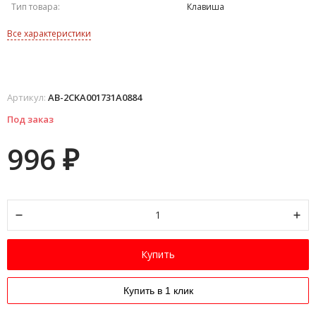
Тип товара:
Клавиша
Все характеристики
Артикул:
AB-2CKA001731A0884
Под заказ
996
₽
Купить
Купить в 1 клик