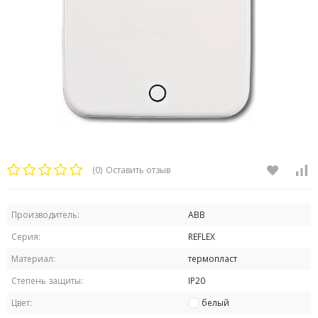
(0)
Оставить отзыв
Производитель:
ABB
Серия:
REFLEX
Материал:
термопласт
Степень защиты:
IP20
Цвет:
белый