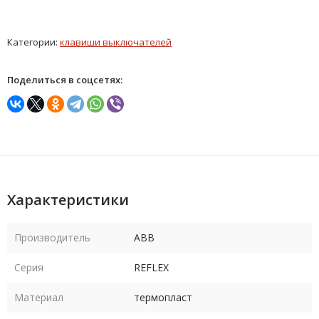
Категории:
клавиши выключателей
Поделиться в соцсетях:
Характеристики
Производитель
ABB
Серия
REFLEX
Материал
термопласт