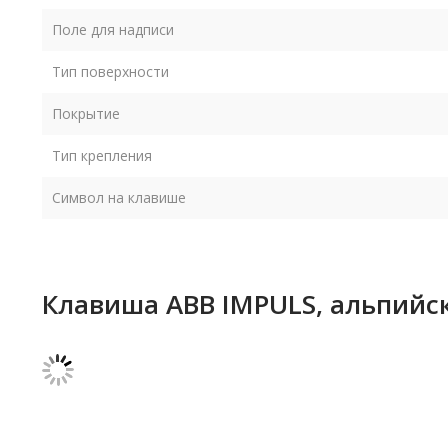
Поле для надписи
Тип поверхности
Покрытие
Тип крепления
Символ на клавише
Клавиша ABB IMPULS, альпийск