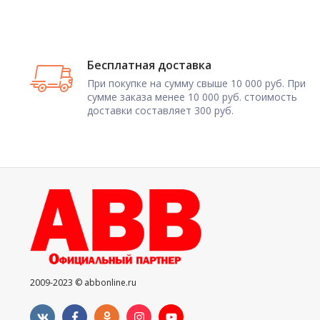
Бесплатная доставка
При покупке на сумму свыше 10 000 руб. При
сумме заказа менее 10 000 руб. стоимость
доставки составляет 300 руб.
2009-2023 © abbonline.ru