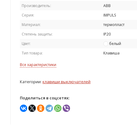
Производитель:
ABB
Серия:
IMPULS
Материал:
термопласт
Степень защиты:
IP20
Цвет:
белый
Тип товара:
Клавиша
Все характеристики
Категории:
клавиши выключателей
Поделиться в соцсетях: