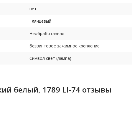
нет
Глянцевый
Необработанная
безвинтовое зажимное крепление
Символ свет (лампа)
ий белый, 1789 LI-74 отзывы