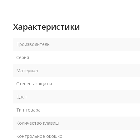
Характеристики
Производитель
Серия
Материал
Степень защиты
Цвет
Тип товара
Количество клавиш
Контрольное окошко