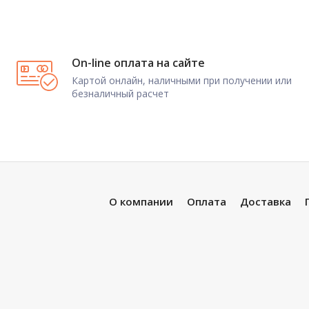
On-line оплата на сайте
Картой онлайн, наличными при получении или
безналичный расчет
О компании
Оплата
Доставка