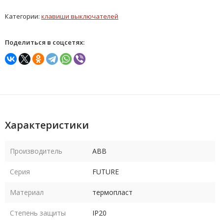
Категории:
клавиши выключателей
Поделиться в соцсетях:
Характеристики
Производитель
ABB
Серия
FUTURE
Материал
термопласт
Степень защиты
IP20