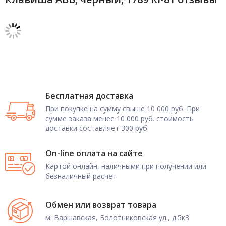
Бесплатная доставка
При покупке на сумму свыше 10 000 руб. При
сумме заказа менее 10 000 руб. стоимость
доставки составляет 300 руб.
On-line оплата на сайте
Картой онлайн, наличными при получении или
безналичный расчет
Обмен или возврат товара
м. Варшавская, Болотниковская ул., д.5к3