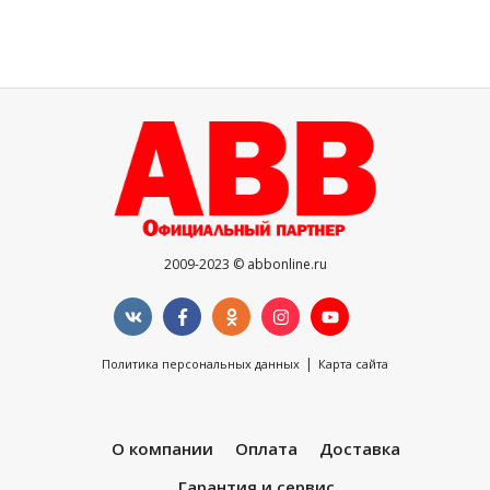
2009-2023 © abbonline.ru
|
Политика персональных данных
Карта сайта
О компании
Оплата
Доставка
Гарантия и сервис