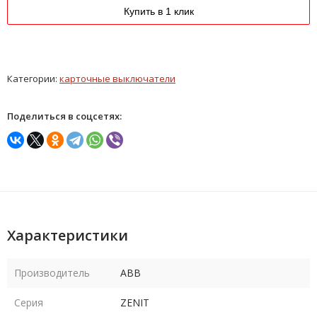
Купить в 1 клик
Категории:
карточные выключатели
Поделиться в соцсетях:
Характеристики
Производитель
ABB
Серия
ZENIT