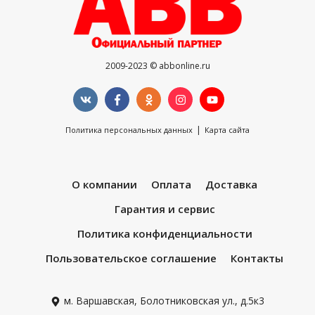
2009-2023 © abbonline.ru
|
Политика персональных данных
Карта сайта
О компании
Оплата
Доставка
Гарантия и сервис
Политика конфиденциальности
Пользовательское соглашение
Контакты
м. Варшавская, Болотниковская ул., д.5к3