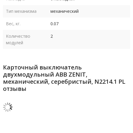
Тип механизма
механический
Вес, кг.
0.07
Количество
2
модулей
Карточный выключатель
двухмодульный ABB ZENIT,
механический, серебристый, N2214.1 PL
отзывы