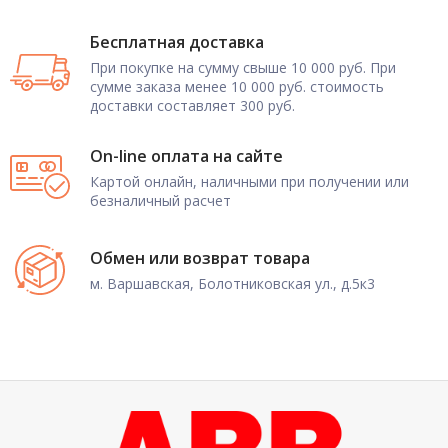
Бесплатная доставка
При покупке на сумму свыше 10 000 руб. При
сумме заказа менее 10 000 руб. стоимость
доставки составляет 300 руб.
On-line оплата на сайте
Картой онлайн, наличными при получении или
безналичный расчет
Обмен или возврат товара
м. Варшавская, Болотниковская ул., д.5к3