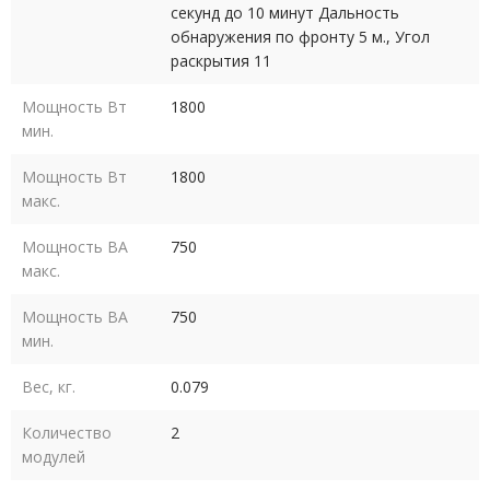
секунд до 10 минут Дальность
обнаружения по фронту 5 м., Угол
раскрытия 11
Мощность Вт
1800
мин.
Мощность Вт
1800
макс.
Мощность ВА
750
макс.
Мощность ВА
750
мин.
Вес, кг.
0.079
Количество
2
модулей