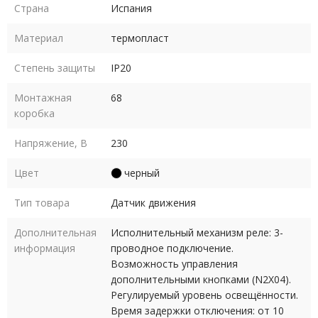
Страна
Испания
Материал
термопласт
Степень защиты
IP20
Монтажная
68
коробка
Напряжение, В
230
Цвет
черный
Тип товара
Датчик движения
Дополнительная
Исполнительный механизм реле: 3-
информация
проводное подключение.
Возможность управления
дополнительными кнопками (N2X04).
Регулируемый уровень освещённости.
Время задержки отключения: от 10