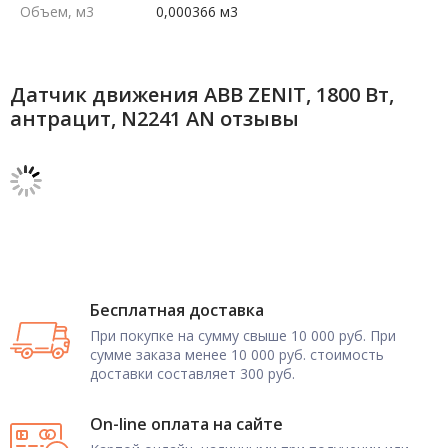
Объем, м3
0,000366 м3
Датчик движения ABB ZENIT, 1800 Вт,
антрацит, N2241 AN отзывы
Бесплатная доставка
При покупке на сумму свыше 10 000 руб. При
сумме заказа менее 10 000 руб. стоимость
доставки составляет 300 руб.
On-line оплата на сайте