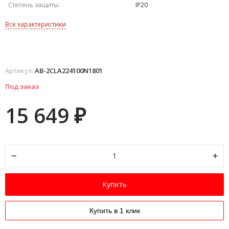
Степень защиты:
IP20
Все характеристики
Артикул:
AB-2CLA224100N1801
Под заказ
15 649
₽
Купить
Купить в 1 клик