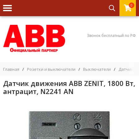
0
Звонок бесплатный по РФ
Главная
/
Розетки и выключатели
/
Выключатели
/
Датчики 
Датчик движения ABB ZENIT, 1800 Вт,
антрацит, N2241 AN