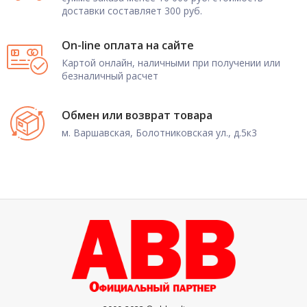
доставки составляет 300 руб.
On-line оплата на сайте
Картой онлайн, наличными при получении или
безналичный расчет
Обмен или возврат товара
м. Варшавская, Болотниковская ул., д.5к3