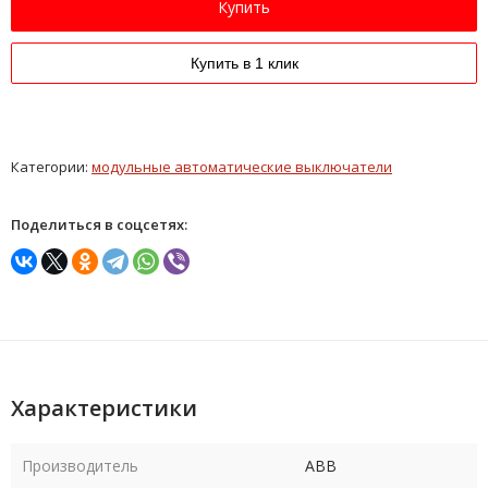
Купить
Купить в 1 клик
Категории:
модульные автоматические выключатели
Поделиться в соцсетях:
Характеристики
Производитель
ABB