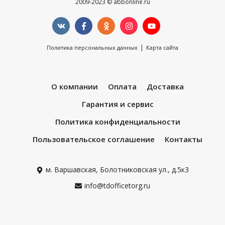
2009-2023 © abbonline.ru
|
Политика персональных данных
Карта сайта
О компании
Оплата
Доставка
Гарантия и сервис
Политика конфиденциальности
Пользовательское соглашение
Контакты
м. Варшавская, Болотниковская ул., д.5к3
info@tdofficetorg.ru