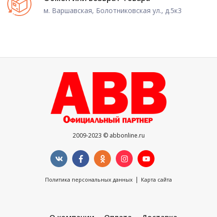
м. Варшавская, Болотниковская ул., д.5к3
2009-2023 © abbonline.ru
|
Политика персональных данных
Карта сайта
О компании
Оплата
Доставка