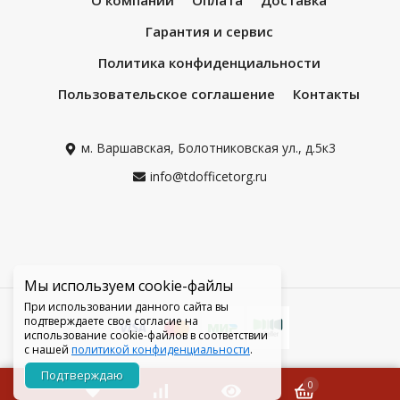
Гарантия и сервис
Политика конфиденциальности
Пользовательское соглашение
Контакты
м. Варшавская, Болотниковская ул., д.5к3
info@tdofficetorg.ru
Мы используем cookie-файлы
При использовании данного сайта вы
подтверждаете свое согласие на
использование cookie-файлов в соответствии
с нашей
политикой конфиденциальности
.
Подтверждаю
0