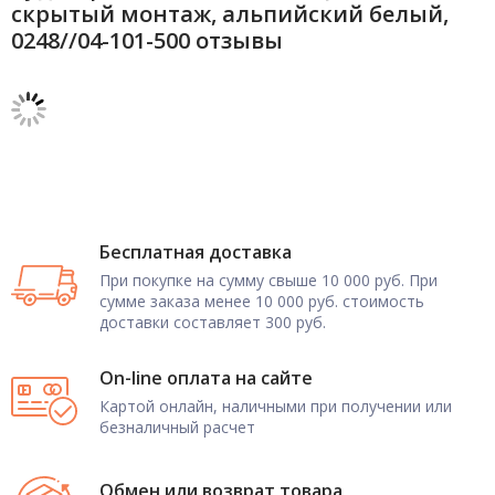
скрытый монтаж, альпийский белый,
0248//04-101-500 отзывы
Бесплатная доставка
При покупке на сумму свыше 10 000 руб. При
сумме заказа менее 10 000 руб. стоимость
доставки составляет 300 руб.
On-line оплата на сайте
Картой онлайн, наличными при получении или
безналичный расчет
Обмен или возврат товара