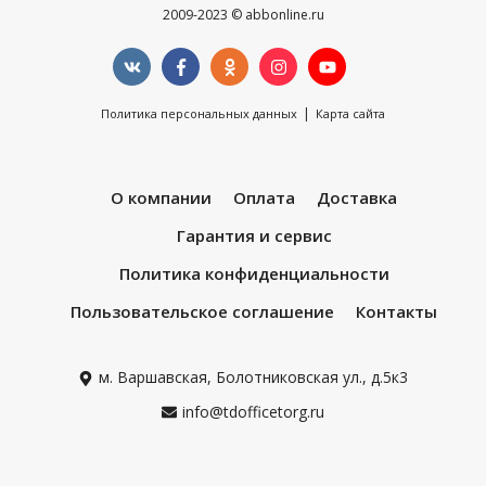
2009-2023 © abbonline.ru
|
Политика персональных данных
Карта сайта
О компании
Оплата
Доставка
Гарантия и сервис
Политика конфиденциальности
Пользовательское соглашение
Контакты
м. Варшавская, Болотниковская ул., д.5к3
info@tdofficetorg.ru