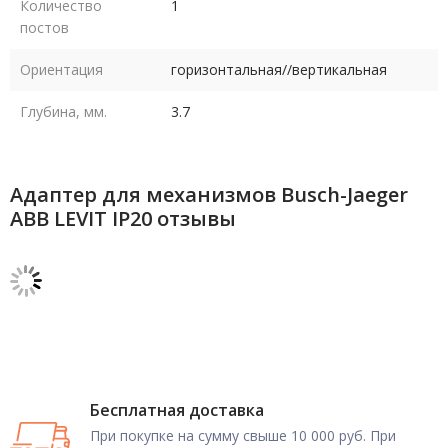
Количество
1
постов
Ориентация
горизонтальная//вертикальная
Глубина, мм.
3.7
Адаптер для механизмов Busch-Jaeger
ABB LEVIT IP20 отзывы
Бесплатная доставка
При покупке на сумму свыше 10 000 руб. При