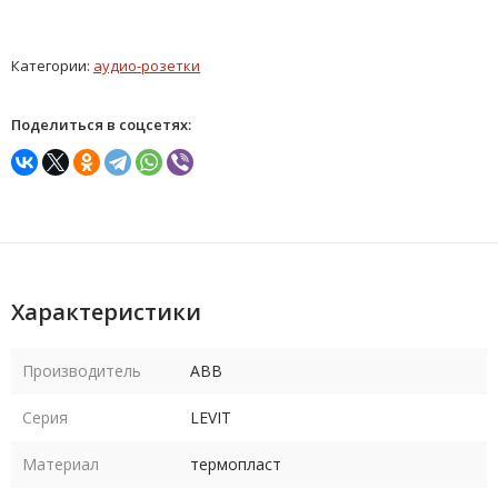
Категории:
аудио-розетки
Поделиться в соцсетях:
Характеристики
Производитель
ABB
Серия
LEVIT
Материал
термопласт