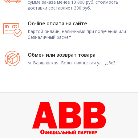
сумме заказа менее 10 000 руб. стоимость
доставки составляет 300 руб.
On-line оплата на сайте
Картой онлайн, наличными при получении или
безналичный расчет
Обмен или возврат товара
м. Варшавская, Болотниковская ул., д.5к3