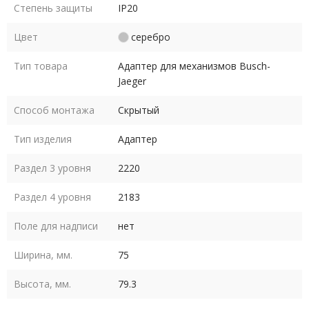
Степень защиты
IP20
Цвет
серебро
Тип товара
Адаптер для механизмов Busch-
Jaeger
Способ монтажа
Скрытый
Тип изделия
Адаптер
Раздел 3 уровня
2220
Раздел 4 уровня
2183
Поле для надписи
нет
Ширина, мм.
75
Высота, мм.
79.3