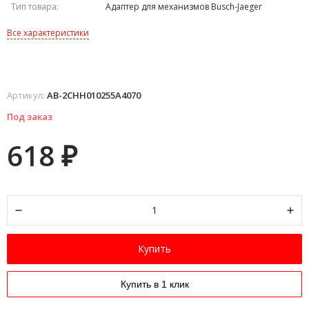
Тип товара:
Адаптер для механизмов Busch-Jaeger
Все характеристики
Артикул:
AB-2CHH010255A4070
Под заказ
618
₽
Купить
Купить в 1 клик