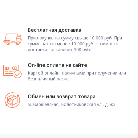
Бесплатная доставка
При покупке на сумму свыше 10 000 руб. При
сумме заказа менее 10 000 руб. стоимость
доставки составляет 300 руб.
On-line оплата на сайте
Картой онлайн, наличными при получении или
безналичный расчет
Обмен или возврат товара
м. Варшавская, Болотниковская ул., д.5к3