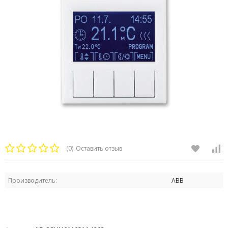
(0)
Оставить отзыв
Производитель:
ABB