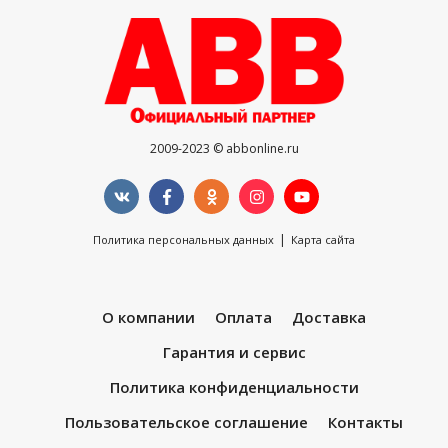
2009-2023 © abbonline.ru
|
Политика персональных данных
Карта сайта
О компании
Оплата
Доставка
Гарантия и сервис
Политика конфиденциальности
Пользовательское соглашение
Контакты