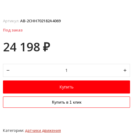
Артикул:
AB-2CHH702182A4069
Под заказ
24 198
₽
Купить
Купить в 1 клик
Категории:
датчики движения