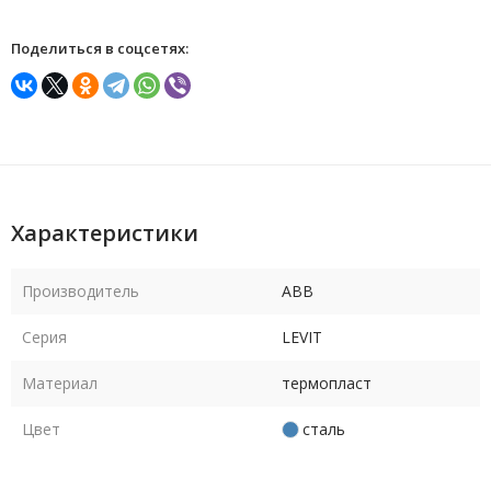
Поделиться в соцсетях:
Характеристики
Производитель
ABB
Серия
LEVIT
Материал
термопласт
Цвет
сталь