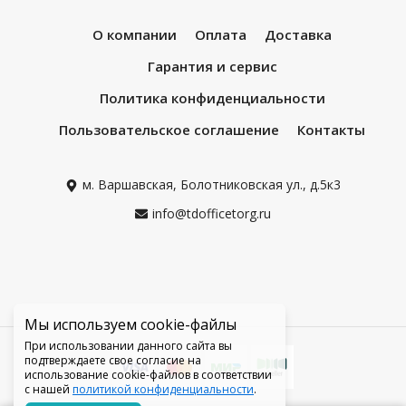
О компании
Оплата
Доставка
Гарантия и сервис
Политика конфиденциальности
Пользовательское соглашение
Контакты
м. Варшавская, Болотниковская ул., д.5к3
info@tdofficetorg.ru
Мы используем cookie-файлы
При использовании данного сайта вы
подтверждаете свое согласие на
использование cookie-файлов в соответствии
с нашей
политикой конфиденциальности
.