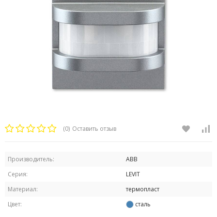
(0)
Оставить отзыв
Производитель:
ABB
Серия:
LEVIT
Материал:
термопласт
Цвет:
сталь