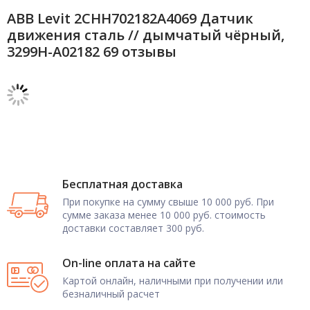
ABB Levit 2CHH702182A4069 Датчик
движения сталь // дымчатый чёрный,
3299H-A02182 69 отзывы
Бесплатная доставка
При покупке на сумму свыше 10 000 руб. При
сумме заказа менее 10 000 руб. стоимость
доставки составляет 300 руб.
On-line оплата на сайте
Картой онлайн, наличными при получении или
безналичный расчет