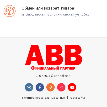
Обмен или возврат товара
м. Варшавская, Болотниковская ул., д.5к3
2009-2023 © abbonline.ru
|
Политика персональных данных
Карта сайта