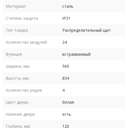
Материал
сталь
Степень защиты
IP31
Тип товара
Распределительный щит
Количество модулей
24
Функция
встраиваемый
Ширина, мм.
560
Высота, мм.
834
Количество рядов
4
Цвет двери
белая
Наличие двери
есть
Глубина, мм.
120