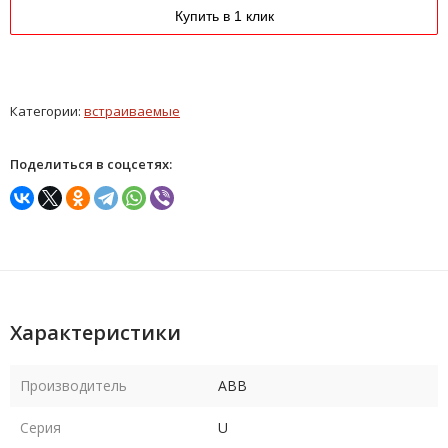
Купить в 1 клик
Категории:
встраиваемые
Поделиться в соцсетях:
Характеристики
Производитель
ABB
Серия
U