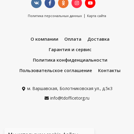
|
Политика персональных данных
Карта сайта
О компании
Оплата
Доставка
Гарантия и сервис
Политика конфиденциальности
Пользовательское соглашение
Контакты
м. Варшавская, Болотниковская ул., д.5к3
info@tdofficetorg.ru