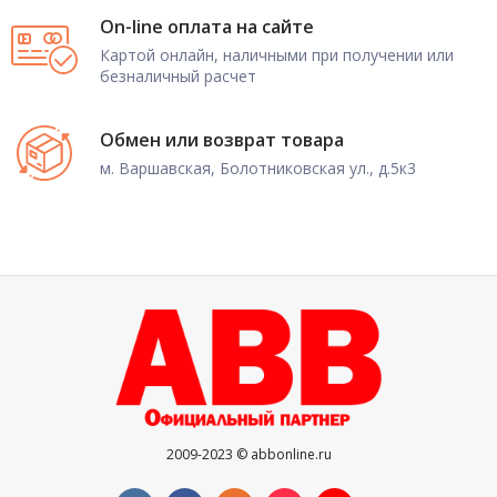
On-line оплата на сайте
Картой онлайн, наличными при получении или
безналичный расчет
Обмен или возврат товара
м. Варшавская, Болотниковская ул., д.5к3
2009-2023 © abbonline.ru