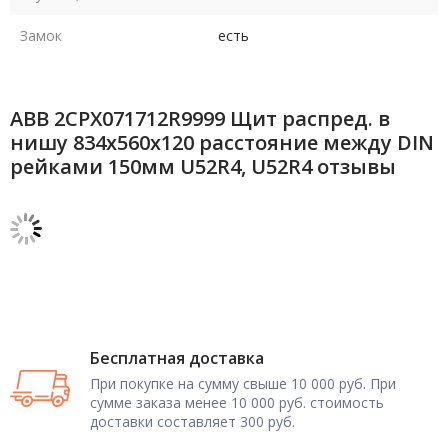
Замок
есть
ABB 2CPX071712R9999 Щит распред. в
нишу 834х560х120 расстояние между DIN
рейками 150мм U52R4, U52R4 отзывы
Бесплатная доставка
При покупке на сумму свыше 10 000 руб. При
сумме заказа менее 10 000 руб. стоимость
доставки составляет 300 руб.