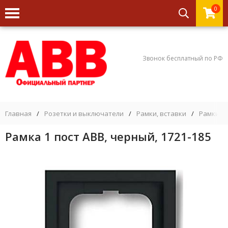
0
Звонок бесплатный по РФ
Главная
/
Розетки и выключатели
/
Рамки, вставки
/
Рамки 1 
Рамка 1 пост ABB, черный, 1721-185