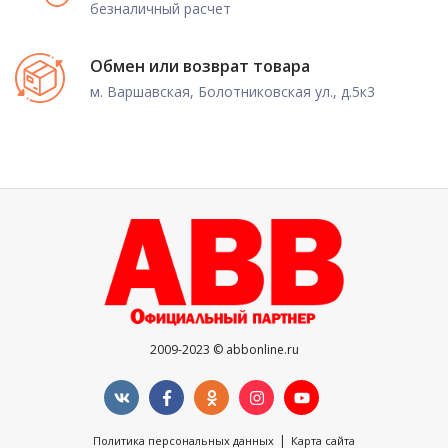
безналичный расчет
Обмен или возврат товара
м. Варшавская, Болотниковская ул., д.5к3
2009-2023 © abbonline.ru
|
Политика персональных данных
Карта сайта