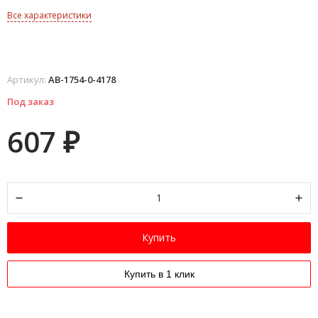
Все характеристики
Артикул:
AB-1754-0-4178
Под заказ
607
₽
Купить
Купить в 1 клик