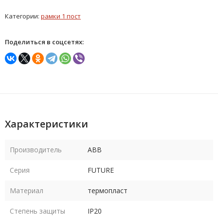
Категории:
рамки 1 пост
Поделиться в соцсетях:
Характеристики
Производитель
ABB
Серия
FUTURE
Материал
термопласт
Степень защиты
IP20