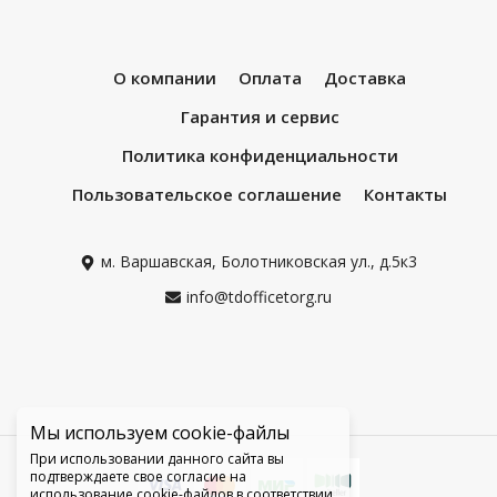
О компании
Оплата
Доставка
Гарантия и сервис
Политика конфиденциальности
Пользовательское соглашение
Контакты
м. Варшавская, Болотниковская ул., д.5к3
info@tdofficetorg.ru
Мы используем cookie-файлы
При использовании данного сайта вы
подтверждаете свое согласие на
использование cookie-файлов в соответствии