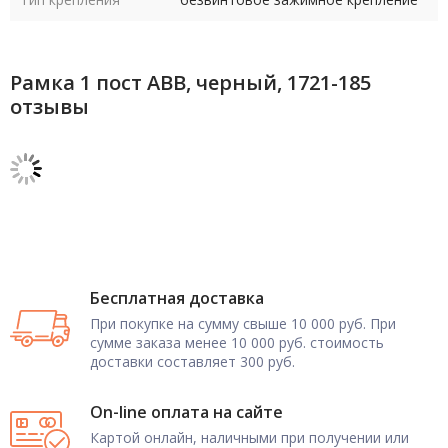
Рамка 1 пост ABB, черный, 1721-185
отзывы
Бесплатная доставка
При покупке на сумму свыше 10 000 руб. При
сумме заказа менее 10 000 руб. стоимость
доставки составляет 300 руб.
On-line оплата на сайте
Картой онлайн, наличными при получении или