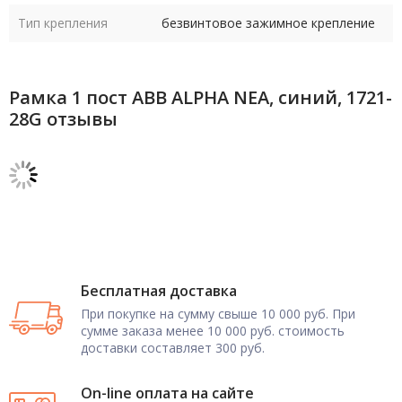
Тип крепления
безвинтовое зажимное крепление
Рамка 1 пост ABB ALPHA NEA, синий, 1721-
28G отзывы
Бесплатная доставка
При покупке на сумму свыше 10 000 руб. При
сумме заказа менее 10 000 руб. стоимость
доставки составляет 300 руб.
On-line оплата на сайте