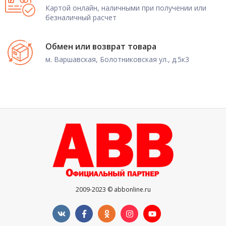
Картой онлайн, наличными при получении или
безналичный расчет
Обмен или возврат товара
м. Варшавская, Болотниковская ул., д.5к3
2009-2023 © abbonline.ru