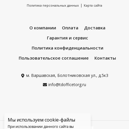
|
Политика персональных данных
Карта сайта
О компании
Оплата
Доставка
Гарантия и сервис
Политика конфиденциальности
Пользовательское соглашение
Контакты
м. Варшавская, Болотниковская ул., д.5к3
info@tdofficetorg.ru
Мы используем cookie-файлы
При использовании данного сайта вы