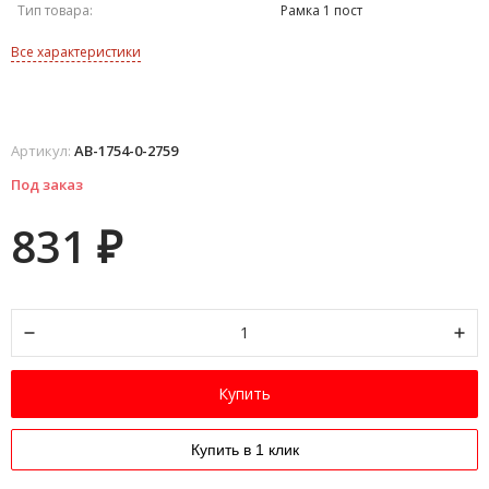
Тип товара:
Рамка 1 пост
Все характеристики
Артикул:
AB-1754-0-2759
Под заказ
831
₽
Купить
Купить в 1 клик