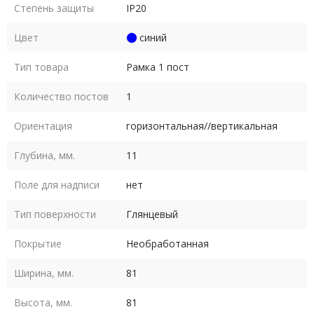
Степень защиты
IP20
Цвет
синий
Тип товара
Рамка 1 пост
Количество постов
1
Ориентация
горизонтальная//вертикальная
Глубина, мм.
11
Поле для надписи
нет
Тип поверхности
Глянцевый
Покрытие
Необработанная
Ширина, мм.
81
Высота, мм.
81