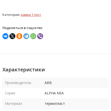
Категории:
рамки 1 пост
Поделиться в соцсетях:
Характеристики
Производитель
ABB
Серия
ALPHA NEA
Материал
термопласт