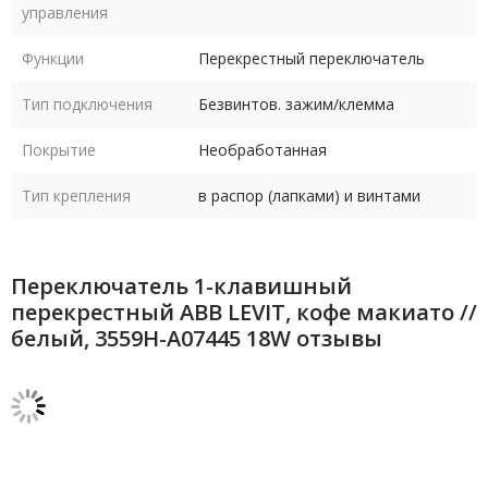
управления
Функции
Перекрестный переключатель
Тип подключения
Безвинтов. зажим/клемма
Покрытие
Необработанная
Тип крепления
в распор (лапками) и винтами
Переключатель 1-клавишный
перекрестный ABB LEVIT, кофе макиато //
белый, 3559H-A07445 18W отзывы