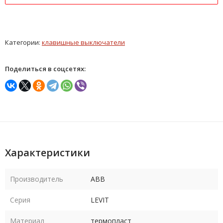
Категории:
клавишные выключатели
Поделиться в соцсетях:
Характеристики
Производитель
ABB
Серия
LEVIT
Материал
термопласт