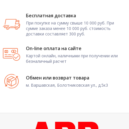
Бесплатная доставка
При покупке на сумму свыше 10 000 руб. При
сумме заказа менее 10 000 руб. стоимость
доставки составляет 300 руб.
On-line оплата на сайте
Картой онлайн, наличными при получении или
безналичный расчет
Обмен или возврат товара
м. Варшавская, Болотниковская ул., д.5к3