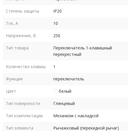
Степень защиты
IP20
Ток, А
10
Напряжение, В
250
Тип товара
Переключатель 1-клавишный
перекрестный
Количество клавиш
1
Функция
переключатель
Цвет
белый
Тип поверхности
Глянцевый
Тип комплектации
Механизм с накладкой
Тип элемента
Рычажковый (перекидной рычаг)