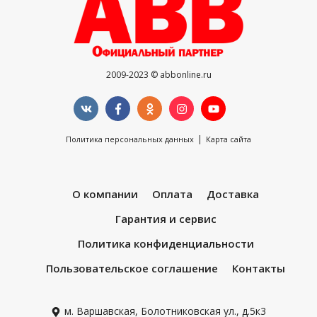
2009-2023 © abbonline.ru
|
Политика персональных данных
Карта сайта
О компании
Оплата
Доставка
Гарантия и сервис
Политика конфиденциальности
Пользовательское соглашение
Контакты
м. Варшавская, Болотниковская ул., д.5к3