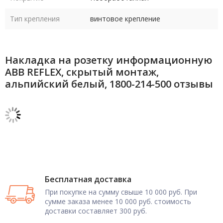
Тип крепления
винтовое крепление
Накладка на розетку информационную
ABB REFLEX, скрытый монтаж,
альпийский белый, 1800-214-500 отзывы
Бесплатная доставка
При покупке на сумму свыше 10 000 руб. При
сумме заказа менее 10 000 руб. стоимость
доставки составляет 300 руб.