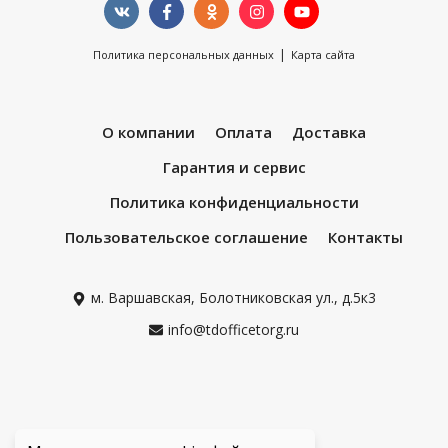
|
Политика персональных данных
Карта сайта
О компании
Оплата
Доставка
Гарантия и сервис
Политика конфиденциальности
Пользовательское соглашение
Контакты
м. Варшавская, Болотниковская ул., д.5к3
info@tdofficetorg.ru