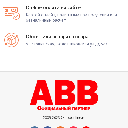
On-line оплата на сайте
Картой онлайн, наличными при получении или
безналичный расчет
Обмен или возврат товара
м. Варшавская, Болотниковская ул., д.5к3
2009-2023 © abbonline.ru