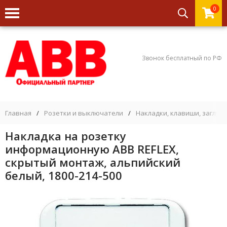
0
Звонок бесплатный по РФ
Главная
/
Розетки и выключатели
/
Накладки, клавиши, заглуш
Накладка на розетку
информационную ABB REFLEX,
скрытый монтаж, альпийский
белый, 1800-214-500