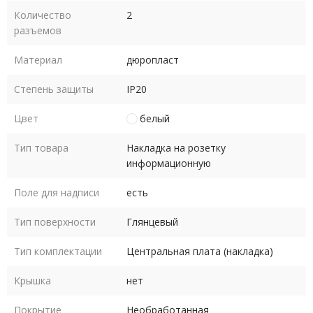
Количество
2
разъемов
Материал
дюропласт
Степень защиты
IP20
Цвет
белый
Тип товара
Накладка на розетку
информационную
Поле для надписи
есть
Тип поверхности
Глянцевый
Тип комплектации
Центральная плата (накладка)
Крышка
нет
Покрытие
Необработанная