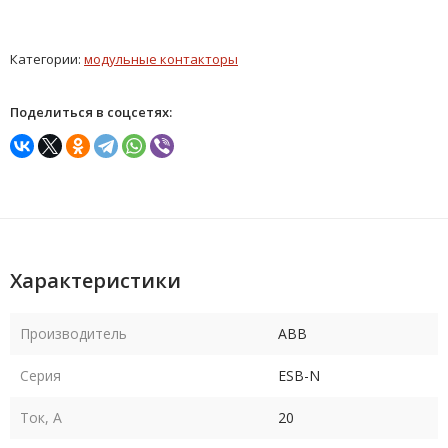
Категории:
модульные контакторы
Поделиться в соцсетях:
Характеристики
Производитель
ABB
Серия
ESB-N
Ток, А
20