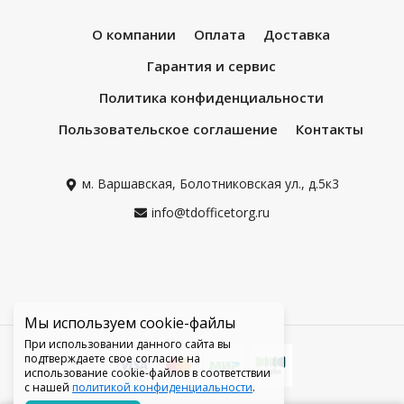
О компании
Оплата
Доставка
Гарантия и сервис
Политика конфиденциальности
Пользовательское соглашение
Контакты
м. Варшавская, Болотниковская ул., д.5к3
info@tdofficetorg.ru
Мы используем cookie-файлы
При использовании данного сайта вы
подтверждаете свое согласие на
использование cookie-файлов в соответствии
с нашей
политикой конфиденциальности
.