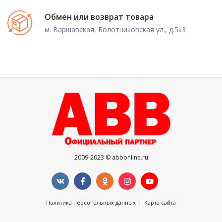
Обмен или возврат товара
м. Варшавская, Болотниковская ул., д.5к3
2009-2023 © abbonline.ru
|
Политика персональных данных
Карта сайта