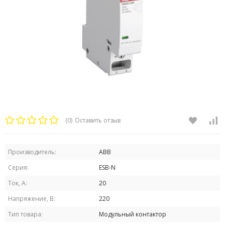
(0)
Оставить отзыв
Производитель:
ABB
Серия:
ESB-N
Ток, А:
20
Напряжение, В:
220
Тип товара:
Модульный контактор