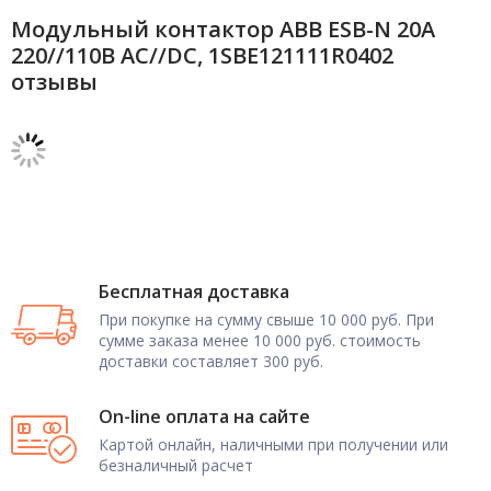
Модульный контактор ABB ESB-N 20А
220//110В AC//DC, 1SBE121111R0402
отзывы
Бесплатная доставка
При покупке на сумму свыше 10 000 руб. При
сумме заказа менее 10 000 руб. стоимость
доставки составляет 300 руб.
On-line оплата на сайте
Картой онлайн, наличными при получении или
безналичный расчет